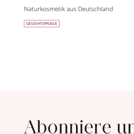
Naturkosmetik aus Deutschland
GESICHTSPFLEGE
Abonniere u