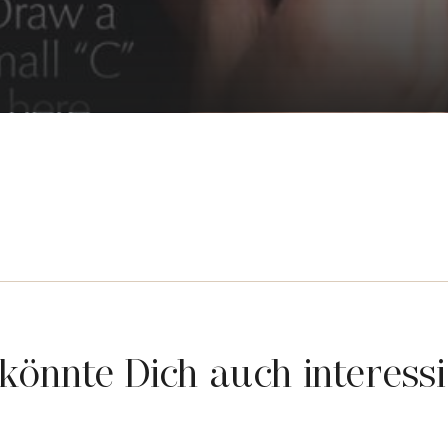
könnte Dich auch interess