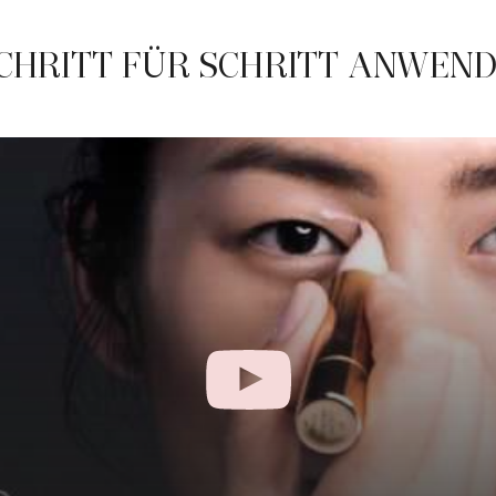
CHRITT FÜR SCHRITT ANWEND