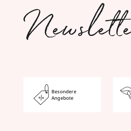
Newslett
Besondere
Angebote