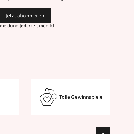
Jetzt abonnieren
meldung jederzeit möglich
Tolle Gewinnspiele