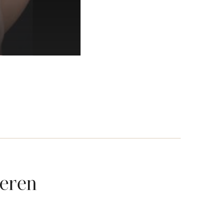
ieren