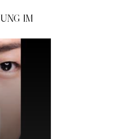
UNG IM