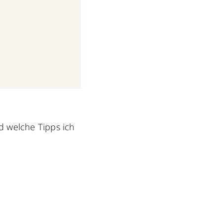
 welche Tipps ich