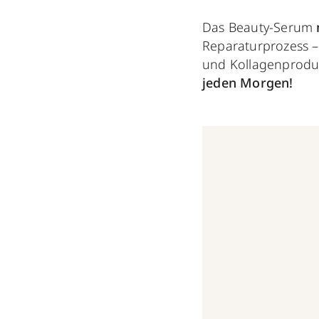
Das Beauty-Serum
Reparaturprozess – 
und Kollagenproduk
jeden Morgen!