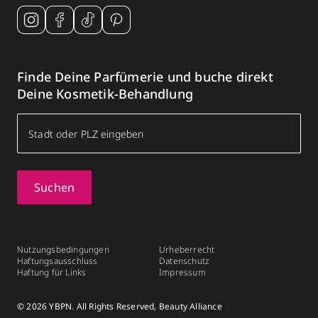
Finde Deine Parfümerie und buche direkt
Deine Kosmetik-Behandlung
Suchen
Nutzungsbedingungen
Urheberrecht
Haftungsausschluss
Datenschutz
Haftung für Links
Impressum
© 2026 YBPN. All Rights Reserved, Beauty Alliance