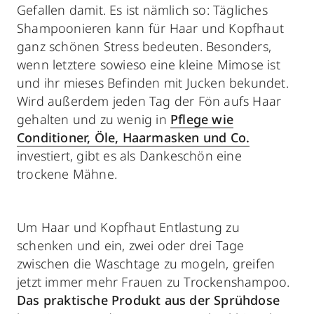
Gefallen damit. Es ist nämlich so: Tägliches
Shampoonieren kann für Haar und Kopfhaut
ganz schönen Stress bedeuten. Besonders,
wenn letztere sowieso eine kleine Mimose ist
und ihr mieses Befinden mit Jucken bekundet.
Wird außerdem jeden Tag der Fön aufs Haar
gehalten und zu wenig in
Pflege wie
Conditioner, Öle, Haarmasken und Co.
investiert, gibt es als Dankeschön eine
trockene Mähne.
Um Haar und Kopfhaut Entlastung zu
schenken und ein, zwei oder drei Tage
zwischen die Waschtage zu mogeln, greifen
jetzt immer mehr Frauen zu Trockenshampoo.
Das praktische Produkt aus der Sprühdose