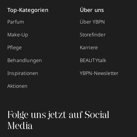
Top-Kategorien
Über uns
Parfum
Über YBPN
Make-Up
Storefinder
Pflege
Karriere
Behandlungen
BEAUTYtalk
Inspirationen
YBPN-Newsletter
Aktionen
Folge uns jetzt auf Social
Media