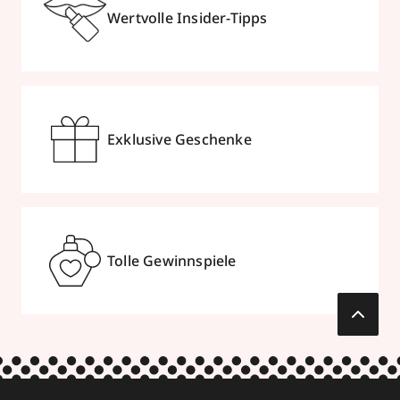
Wertvolle Insider-Tipps
Exklusive Geschenke
Tolle Gewinnspiele