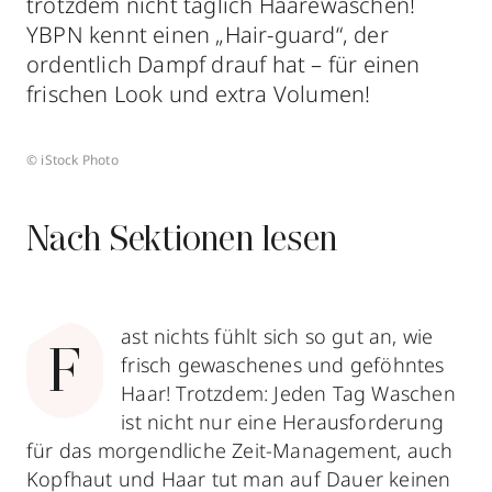
trotzdem nicht täglich Haarewaschen!
YBPN kennt einen „Hair-guard“, der
ordentlich Dampf drauf hat – für einen
frischen Look und extra Volumen!
© iStock Photo
Nach Sektionen lesen
ast nichts fühlt sich so gut an, wie
F
frisch gewaschenes und geföhntes
Haar! Trotzdem: Jeden Tag Waschen
ist nicht nur eine Herausforderung
für das morgendliche Zeit-Management, auch
Kopfhaut und Haar tut man auf Dauer keinen