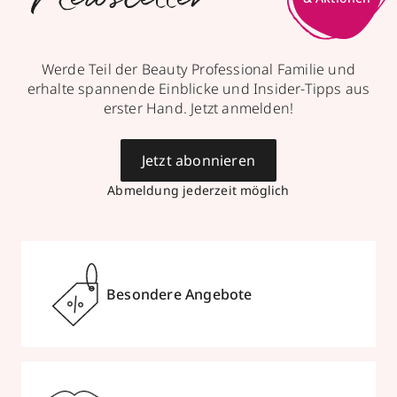
Werde Teil der Beauty Professional Familie und
erhalte spannende Einblicke und Insider-Tipps aus
erster Hand. Jetzt anmelden!
Jetzt abonnieren
Abmeldung jederzeit möglich
Besondere Angebote