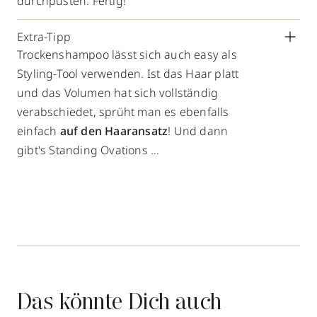
durchpusten. Fertig!
Extra-Tipp
Trockenshampoo lässt sich auch easy als
Styling-Tool verwenden. Ist das Haar platt
und das Volumen hat sich vollständig
verabschiedet, sprüht man es ebenfalls
einfach
auf den Haaransatz
! Und dann
gibt's Standing Ovations …
Das könnte Dich auch