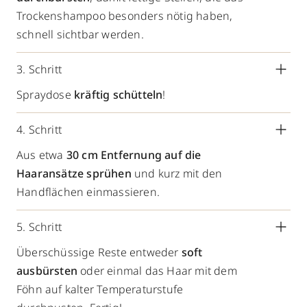
Trockenshampoo besonders nötig haben,
schnell sichtbar werden.
3. Schritt
Spraydose
kräftig schütteln
!
4. Schritt
Aus etwa
30 cm Entfernung auf die
Haaransätze sprühen
und kurz mit den
Handflächen einmassieren.
5. Schritt
Überschüssige Reste entweder
soft
ausbürsten
oder einmal das Haar mit dem
Föhn auf kalter Temperaturstufe