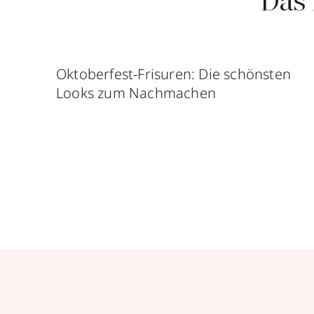
Das 
Oktoberfest-Frisuren: Die schönsten
Looks zum Nachmachen