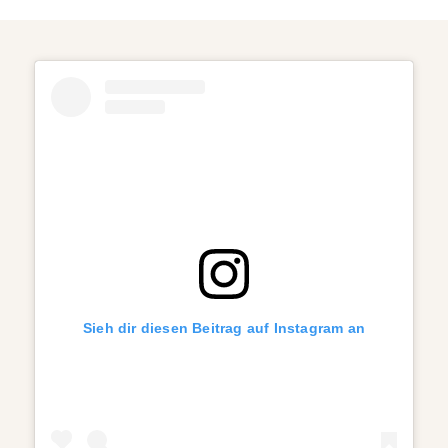
Sieh dir diesen Beitrag auf Instagram an