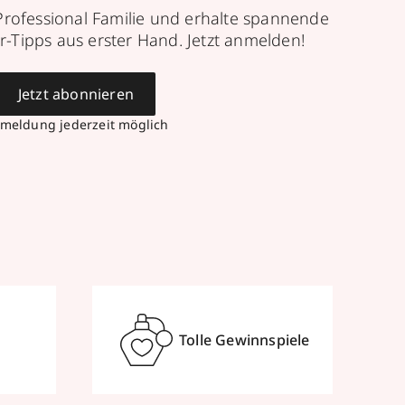
Professional Familie und erhalte spannende
r-Tipps aus erster Hand. Jetzt anmelden!
Jetzt abonnieren
meldung jederzeit möglich
Tolle Gewinnspiele