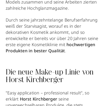
Models zusammen und seine Arbeiten zierten
zahlreiche Hochglanzmagazine.
Durch seine jahrzehntelange Berufserfahrung
weiß der Starvisagist, worauf es in der
dekorativen Kosmetik ankommt, und so
entwickelte er bereits vor über 20 Jahren seine
erste eigene Kosmetiklinie mit
hochwertigen
Produkten in bester Qualität
.
Die neue Make-up Linie von
Horst Kirchberger
"Easy application – professional result", so
erklärt
Horst Kirchberger
seine
unverwechselbaren Produkte, die stets