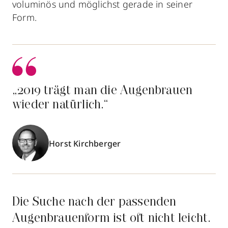
voluminös und möglichst gerade in seiner
Form.
„2019 trägt man die Augenbrauen
wieder natürlich.“
Horst Kirchberger
Die Suche nach der passenden
Augenbrauenform ist oft nicht leicht.