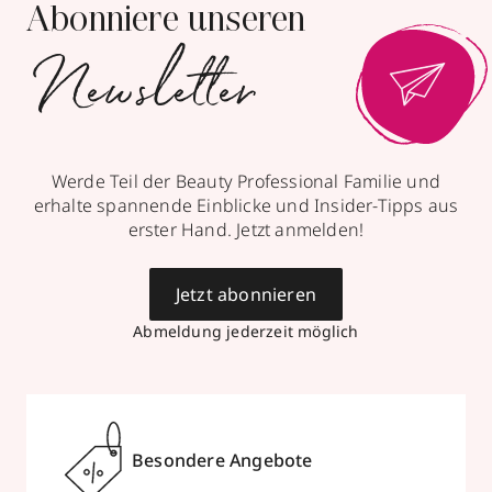
Abonniere unseren
Newsletter
Werde Teil der Beauty Professional Familie und
erhalte spannende Einblicke und Insider-Tipps aus
erster Hand. Jetzt anmelden!
Jetzt abonnieren
Abmeldung jederzeit möglich
Besondere Angebote