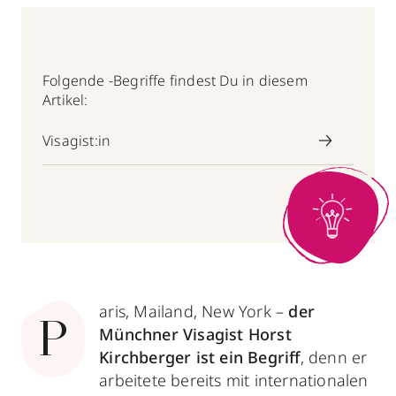
Folgende -Begriffe findest Du in diesem
Artikel:
Visagist:in
aris, Mailand, New York –
der
P
Münchner Visagist Horst
Kirchberger ist ein Begriff
, denn er
arbeitete bereits mit internationalen