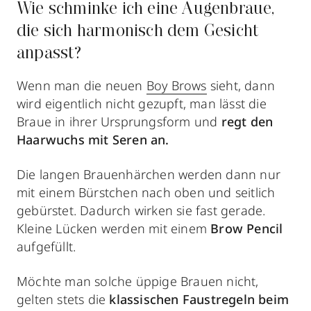
Wie schminke ich eine Augenbraue,
die sich harmonisch dem Gesicht
anpasst?
Wenn man die neuen
Boy Brows
sieht, dann
wird eigentlich nicht gezupft, man lässt die
Braue in ihrer Ursprungsform und
regt den
Haarwuchs mit Seren an.
Die langen Brauenhärchen werden dann nur
mit einem Bürstchen nach oben und seitlich
gebürstet. Dadurch wirken sie fast gerade.
Kleine Lücken werden mit einem
Brow Pencil
aufgefüllt.
Möchte man solche üppige Brauen nicht,
gelten stets die
klassischen Faustregeln beim