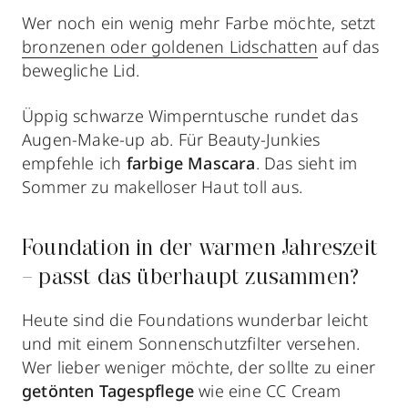
Wer noch ein wenig mehr Farbe möchte, setzt
bronzenen oder goldenen Lidschatten
auf das
bewegliche Lid.
Üppig schwarze Wimperntusche rundet das
Augen-Make-up ab. Für Beauty-Junkies
empfehle ich
farbige Mascara
. Das sieht im
Sommer zu makelloser Haut toll aus.
Foundation in der warmen Jahreszeit
– passt das überhaupt zusammen?
Heute sind die Foundations wunderbar leicht
und mit einem Sonnenschutzfilter versehen.
Wer lieber weniger möchte, der sollte zu einer
getönten Tagespflege
wie eine CC Cream