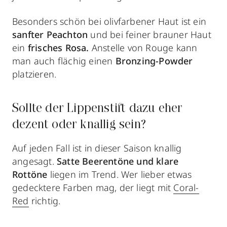
Besonders schön bei olivfarbener Haut ist ein
sanfter Peachton
und bei feiner brauner Haut
ein
frisches Rosa.
Anstelle von Rouge kann
man auch flächig einen
Bronzing-Powder
platzieren.
Sollte der Lippenstift dazu eher
dezent oder knallig sein?
Auf jeden Fall ist in dieser Saison knallig
angesagt.
Satte Beerentöne und klare
Rottöne
liegen im Trend. Wer lieber etwas
gedecktere Farben mag, der liegt mit
Coral-
Red
richtig.