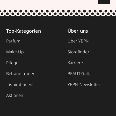
Top-Kategorien
Über uns
Parfum
Über YBPN
Make-Up
Storefinder
Pflege
Karriere
Behandlungen
BEAUTYtalk
Inspirationen
YBPN-Newsletter
Aktionen