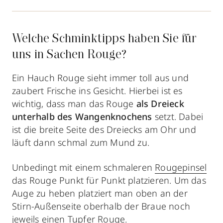
Welche Schminktipps haben Sie für
uns in Sachen Rouge?
Ein Hauch Rouge sieht immer toll aus und
zaubert Frische ins Gesicht. Hierbei ist es
wichtig, dass man das Rouge
als Dreieck
unterhalb des Wangenknochens
setzt. Dabei
ist die breite Seite des Dreiecks am Ohr und
läuft dann schmal zum Mund zu.
Unbedingt mit einem schmaleren
Rougepinsel
das Rouge Punkt für Punkt platzieren. Um das
Auge zu heben platziert man oben an der
Stirn-Außenseite oberhalb der Braue noch
jeweils einen Tupfer Rouge.