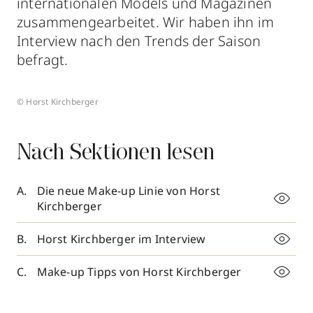
internationalen Models und Magazinen
zusammengearbeitet. Wir haben ihn im
Interview nach den Trends der Saison
befragt.
© Horst Kirchberger
Nach Sektionen lesen
Die neue Make-up Linie von Horst
Kirchberger
Horst Kirchberger im Interview
Make-up Tipps von Horst Kirchberger