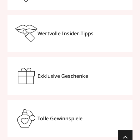
Wertvolle Insider-Tipps
Exklusive Geschenke
Tolle Gewinnspiele