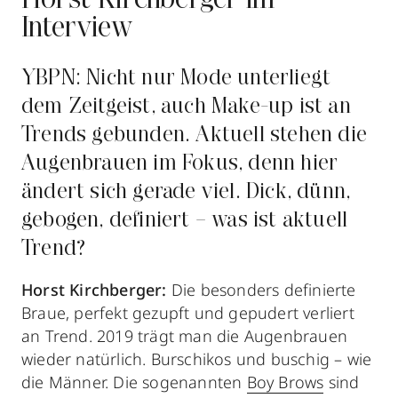
Horst Kirchberger im
Interview
YBPN: Nicht nur Mode unterliegt
dem Zeitgeist, auch Make-up ist an
Trends gebunden. Aktuell stehen die
Augenbrauen im Fokus, denn hier
ändert sich gerade viel. Dick, dünn,
gebogen, definiert – was ist aktuell
Trend?
Horst Kirchberger:
Die besonders definierte
Braue, perfekt gezupft und gepudert verliert
an Trend. 2019 trägt man die Augenbrauen
wieder natürlich. Burschikos und buschig – wie
die Männer. Die sogenannten
Boy Brows
sind