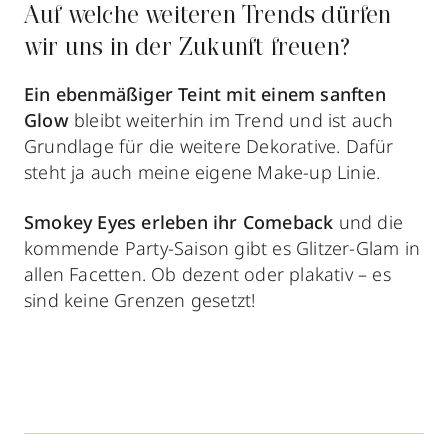
Auf welche weiteren Trends dürfen
wir uns in der Zukunft freuen?
Ein ebenmäßiger Teint mit einem sanften
Glow
bleibt weiterhin im Trend und ist auch
Grundlage für die weitere Dekorative. Dafür
steht ja auch meine eigene Make-up Linie.
Smokey Eyes
erleben ihr Comeback
und die
kommende Party-Saison gibt es Glitzer-Glam in
allen Facetten. Ob dezent oder plakativ – es
sind keine Grenzen gesetzt!