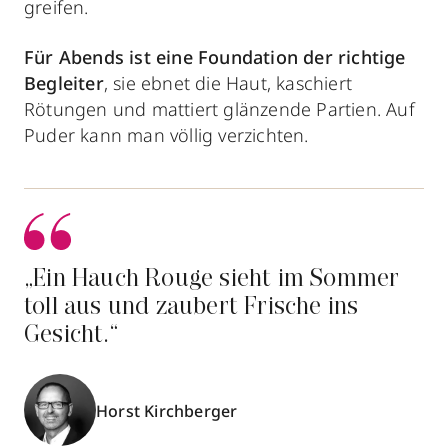
greifen.
Für Abends ist eine Foundation der richtige
Begleiter
, sie ebnet die Haut, kaschiert
Rötungen und mattiert glänzende Partien. Auf
Puder kann man völlig verzichten.
„Ein Hauch Rouge sieht im Sommer
toll aus und zaubert Frische ins
Gesicht.“
Horst Kirchberger