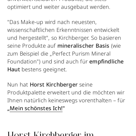
optimiert und weiter ausgebaut werden.
"Das Make-up wird nach neuesten,
wissenschaftlichen Erkenntnissen entwickelt
und hergestellt", so Kirchberger. So basieren
seine Produkte auf
mineralischer Basis
(wie
zum Beispiel die „Perfect Purism Mineral
Foundation") und sind auch für
empfindliche
Haut
bestens geeignet.
Nun hat
Horst Kirchberger
seine
Produktpalette erweitert und die möchten wir
Ihnen natürlich keineswegs vorenthalten – für
„
Mein schönstes Ich!
"