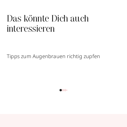
Das könnte Dich auch
interessieren
Tipps zum Augenbrauen richtig zupfen