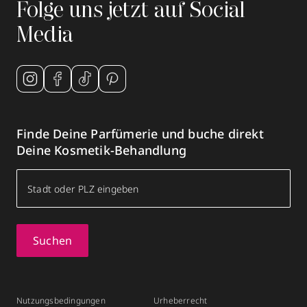
Folge uns jetzt auf Social
Media
Finde Deine Parfümerie und buche direkt
Deine Kosmetik-Behandlung
Suchen
Nutzungsbedingungen
Urheberrecht