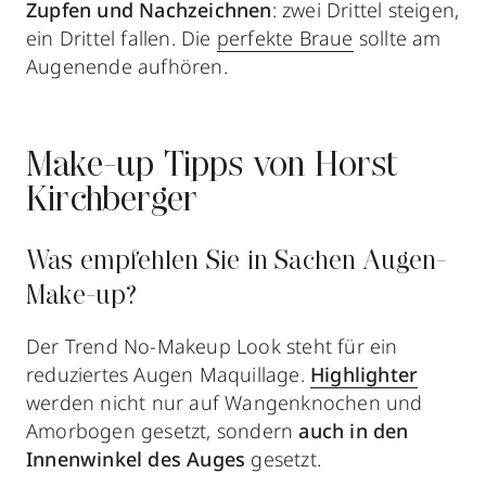
Zupfen und Nachzeichnen
: zwei Drittel steigen,
ein Drittel fallen. Die
perfekte Braue
sollte am
Augenende aufhören.
Make-up Tipps von Horst
Kirchberger
Was empfehlen Sie in Sachen Augen-
Make-up?
Der Trend No-Makeup Look steht für ein
reduziertes Augen Maquillage.
Highlighter
werden nicht nur auf Wangenknochen und
Amorbogen gesetzt, sondern
auch in den
Innenwinkel des Auges
gesetzt.