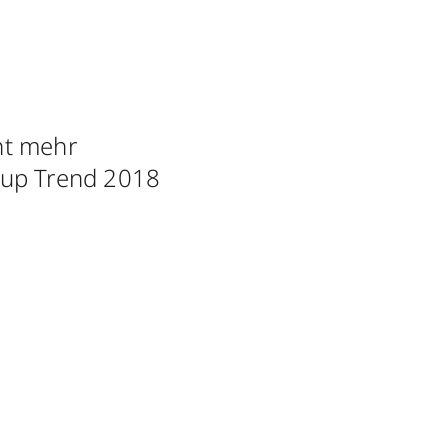
cht mehr
-up Trend 2018