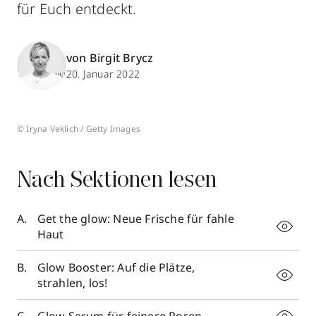
für Euch entdeckt.
von Birgit Brycz
20. Januar 2022
© Iryna Veklich / Getty Images
Nach Sektionen lesen
Get the glow: Neue Frische für fahle
Haut
Glow Booster: Auf die Plätze,
strahlen, los!