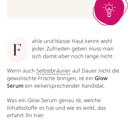
ahle und blasse Haut kennt wohl
F
jeder. Zufrieden geben muss man
sich damit aber noch lange nicht.
Wenn auch
Selbstbräuner
auf Dauer nicht die
gewünschte Frische bringen, ist ein
Glow
Serum
ein vielversprechender Kandidat.
Was ein Glow Serum genau ist, welche
Inhaltsstoffe es hat und wie es wirkt, das
erfahrt Ihr hier.