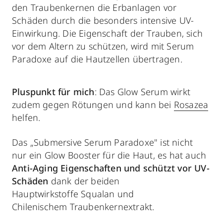
den Traubenkernen die Erbanlagen vor
Schäden durch die besonders intensive UV-
Einwirkung. Die Eigenschaft der Trauben, sich
vor dem Altern zu schützen, wird mit Serum
Paradoxe auf die Hautzellen übertragen.
Pluspunkt für mich
: Das Glow Serum wirkt
zudem gegen Rötungen und kann bei
Rosazea
helfen.
Das „Submersive Serum Paradoxe" ist nicht
nur ein Glow Booster für die Haut, es hat auch
Anti-Aging Eigenschaften und schützt vor UV-
Schäden
dank der beiden
Hauptwirkstoffe Squalan und
Chilenischem Traubenkernextrakt.