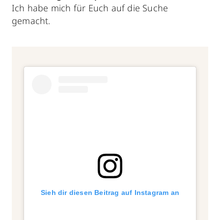
Ich habe mich für Euch auf die Suche
gemacht.
Sieh dir diesen Beitrag auf Instagram an