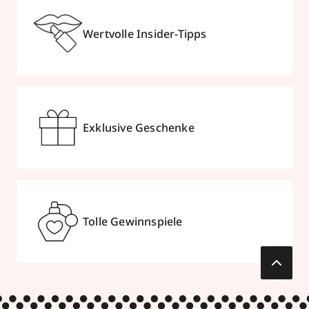
Wertvolle Insider-Tipps
Exklusive Geschenke
Tolle Gewinnspiele