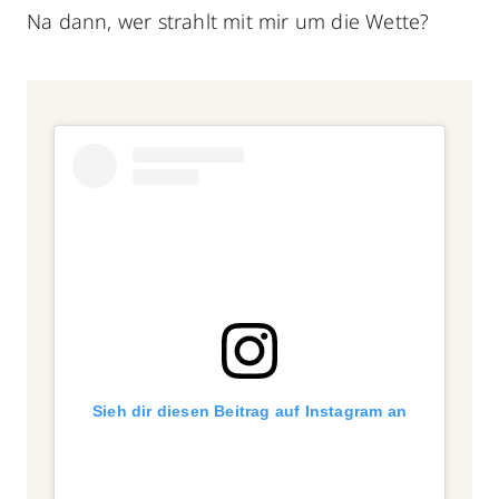
Na dann, wer strahlt mit mir um die Wette?
Sieh dir diesen Beitrag auf Instagram an