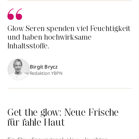
Glow Seren spenden viel Feuchtigkeit
und haben hochwirksame
Inhaltsstoffe.
Birgit Brycz
Redaktion YBPN
Get the glow: Neue Frische
für fahle Haut