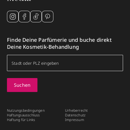
Finde Deine Parfümerie und buche direkt
Deine Kosmetik-Behandlung
Suchen
Nutzungsbedingungen
Urheberrecht
Haftungsausschluss
Datenschutz
Haftung für Links
Impressum