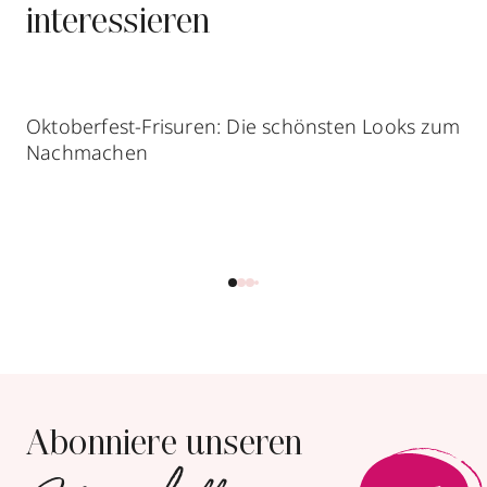
interessieren
Oktoberfest-Frisuren: Die schönsten Looks zum
Nachmachen
Abonniere unseren