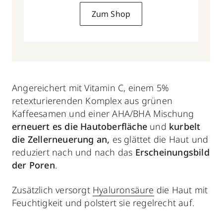
Zum Shop
Angereichert mit Vitamin C, einem 5%
retexturierenden Komplex aus grünen
Kaffeesamen und einer AHA/BHA Mischung
erneuert es die Hautoberfläche
und
kurbelt
die Zellerneuerung an,
es glättet die Haut und
reduziert nach und nach das
Erscheinungsbild
der Poren
.
Zusätzlich versorgt
Hyaluronsäure
die Haut mit
Feuchtigkeit und polstert sie regelrecht auf.