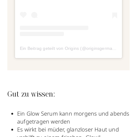
Ein Beitrag geteilt von Origins (@originsgermany)
Gut zu wissen:
Ein Glow Serum kann morgens und abends
aufgetragen werden
Es wirkt bei müder, glanzloser Haut und