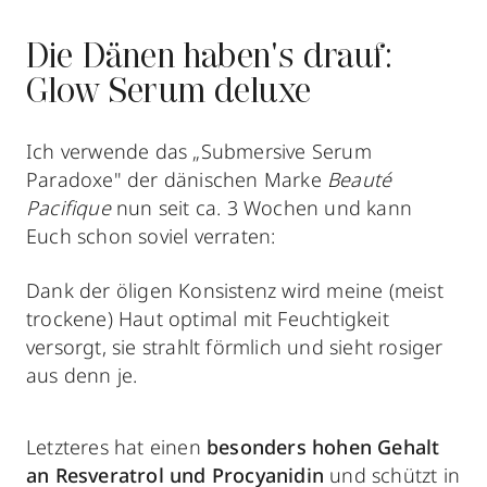
Die Dänen haben's drauf:
Glow Serum deluxe
Ich verwende das „Submersive Serum
Paradoxe" der dänischen Marke
Beauté
Pacifique
nun seit ca. 3 Wochen und kann
Euch schon soviel verraten:
Dank der öligen Konsistenz wird meine (meist
trockene) Haut optimal mit Feuchtigkeit
versorgt, sie strahlt förmlich und sieht rosiger
aus denn je.
Letzteres hat einen
besonders hohen Gehalt
an Resveratrol und Procyanidin
und schützt in