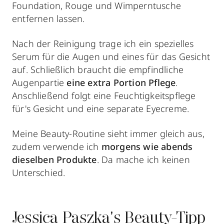
Foundation, Rouge und Wimperntusche
entfernen lassen.
Nach der Reinigung trage ich ein spezielles
Serum für die Augen und eines für das Gesicht
auf. Schließlich braucht die empfindliche
Augenpartie
eine extra Portion Pflege
.
Anschließend folgt eine Feuchtigkeitspflege
für's Gesicht und eine separate Eyecreme.
Meine Beauty-Routine sieht immer gleich aus,
zudem verwende ich
morgens wie abends
dieselben Produkte
. Da mache ich keinen
Unterschied.
Jessica Paszka's Beauty-Tipp