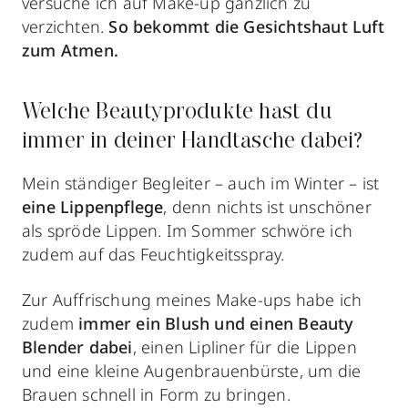
versuche ich auf Make-up gänzlich zu
verzichten.
So bekommt die Gesichtshaut Luft
zum Atmen.
Welche Beautyprodukte hast du
immer in deiner Handtasche dabei?
Mein ständiger Begleiter – auch im Winter – ist
eine Lippenpflege
, denn nichts ist unschöner
als spröde Lippen. Im Sommer schwöre ich
zudem auf das Feuchtigkeitsspray.
Zur Auffrischung meines Make-ups habe ich
zudem
immer ein Blush und einen Beauty
Blender dabei
, einen Lipliner für die Lippen
und eine kleine Augenbrauenbürste, um die
Brauen schnell in Form zu bringen.