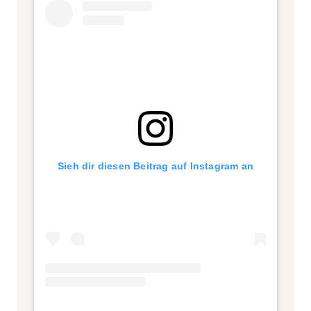
Sieh dir diesen Beitrag auf Instagram an