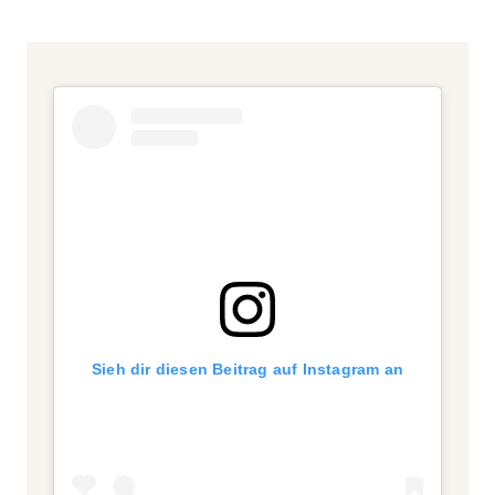
Sieh dir diesen Beitrag auf Instagram an