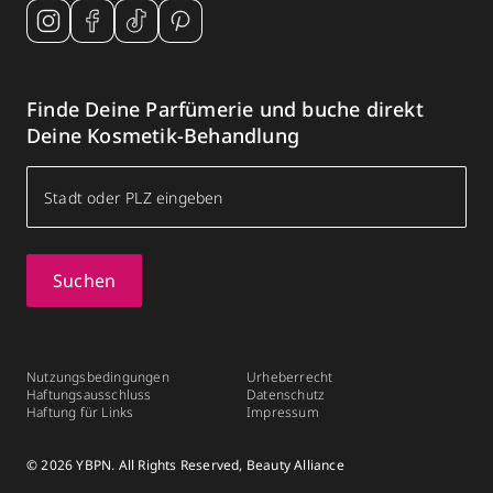
Finde Deine Parfümerie und buche direkt
Deine Kosmetik-Behandlung
Suchen
Nutzungsbedingungen
Urheberrecht
Haftungsausschluss
Datenschutz
Haftung für Links
Impressum
© 2026 YBPN. All Rights Reserved, Beauty Alliance