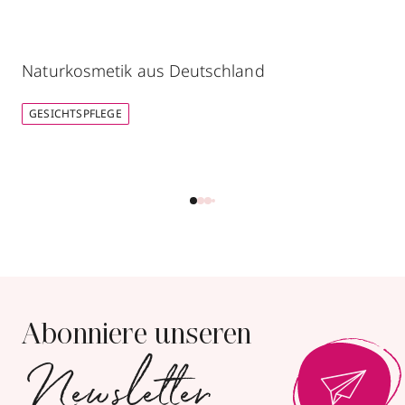
Naturkosmetik aus Deutschland
GESICHTSPFLEGE
Abonniere unseren
Newsletter