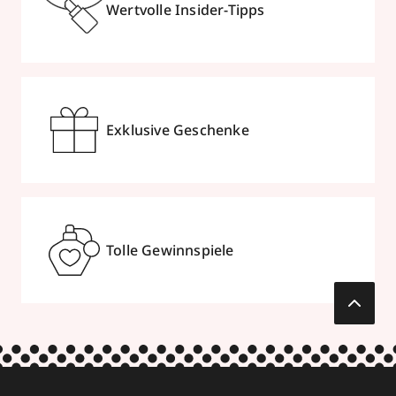
Wertvolle Insider-Tipps
Exklusive Geschenke
Tolle Gewinnspiele