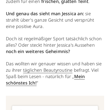
zudem für einen
frischen, glatten Teint
.
Und genau das sieht man Jessica an:
sie
strahlt über's ganze Gesicht und versprüht
eine positive Aura.
Doch ist regelmäßiger Sport tatsächlich schon
alles? Oder steckt hinter Jessica's Aussehen
noch ein
weiteres Geheimnis?
Das wollten wir genauer wissen und haben sie
zu ihrer
täglichen Beautyroutine
befragt. Viel
Spaß beim Lesen - natürlich für „
Mein
schönstes Ich!
"