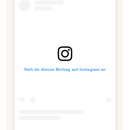
Sieh dir diesen Beitrag auf Instagram an