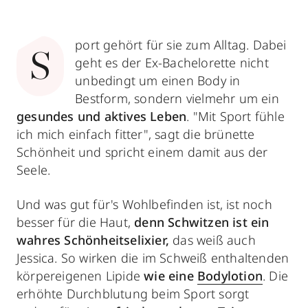
port gehört für sie zum Alltag. Dabei
S
geht es der Ex-Bachelorette nicht
unbedingt um einen Body in
Bestform, sondern vielmehr um ein
gesundes und aktives Leben
. "Mit Sport fühle
ich mich einfach fitter", sagt die brünette
Schönheit und spricht einem damit aus der
Seele.
Und was gut für's Wohlbefinden ist, ist noch
besser für die Haut,
denn Schwitzen ist ein
wahres Schönheitselixier,
das weiß auch
Jessica. So wirken die im Schweiß enthaltenden
körpereigenen Lipide
wie eine
Bodylotion
. Die
erhöhte Durchblutung beim Sport sorgt