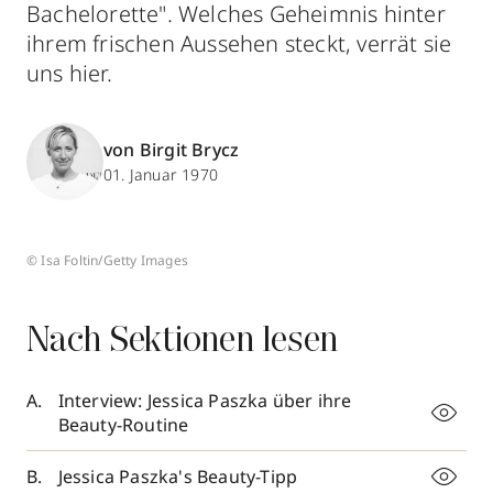
Bachelorette". Welches Geheimnis hinter
ihrem frischen Aussehen steckt, verrät sie
uns hier.
von Birgit Brycz
01. Januar 1970
© Isa Foltin/Getty Images
Nach Sektionen lesen
Interview: Jessica Paszka über ihre
Beauty-Routine
Jessica Paszka's Beauty-Tipp