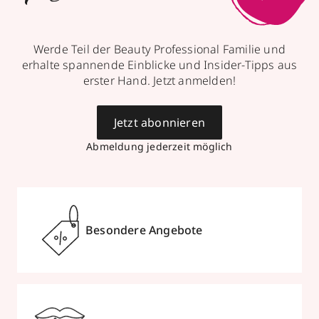
Werde Teil der Beauty Professional Familie und
erhalte spannende Einblicke und Insider-Tipps aus
erster Hand. Jetzt anmelden!
Jetzt abonnieren
Abmeldung jederzeit möglich
Besondere Angebote