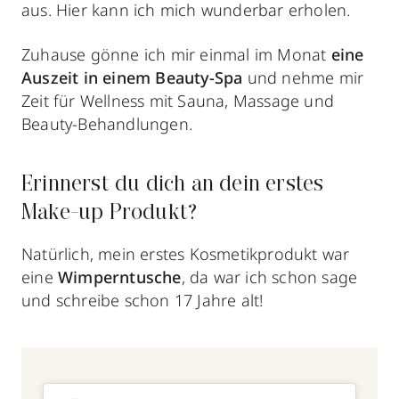
aus. Hier kann ich mich wunderbar erholen.
Zuhause gönne ich mir einmal im Monat
eine
Auszeit in einem Beauty-Spa
und nehme mir
Zeit für Wellness mit Sauna, Massage und
Beauty-Behandlungen.
Erinnerst du dich an dein erstes
Make-up Produkt?
Natürlich, mein erstes Kosmetikprodukt war
eine
Wimperntusche
, da war ich schon sage
und schreibe schon 17 Jahre alt!