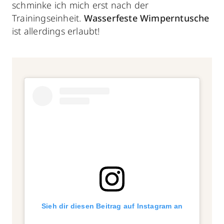
schminke ich mich erst nach der
Trainingseinheit.
Wasserfeste Wimperntusche
ist allerdings erlaubt!
Sieh dir diesen Beitrag auf Instagram an