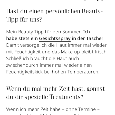
Hast du einen persönlichen Beauty-
Tipp für uns?
Mein Beauty-Tipp für den Sommer:
Ich
habe
stets
ein
Gesichtsspray
in der Tasche!
Damit versorge ich die Haut immer mal wieder
mit Feuchtigkeit und das Make-up bleibt frisch.
Schließlich braucht die Haut auch
zwischendurch immer mal wieder einen
Feuchtigkeitskick bei hohen Temperaturen.
Wenn du mal mehr Zeit hast, gönnst
du dir spezielle Treatments?
Wenn ich mehr Zeit habe – ohne Termine –