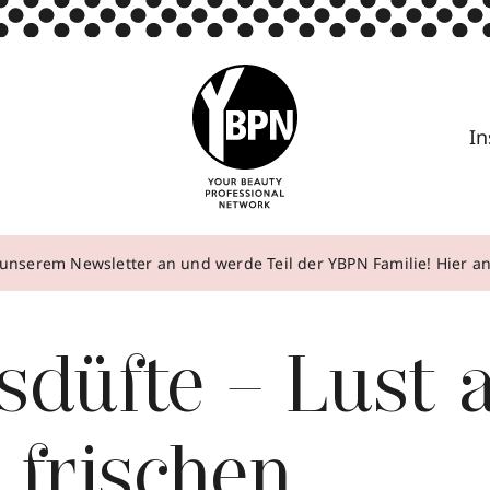
In
unserem Newsletter an und werde Teil der YBPN Familie! Hier 
sdüfte – Lust 
 frischen