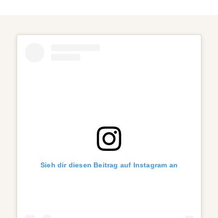
Sieh dir diesen Beitrag auf Instagram an