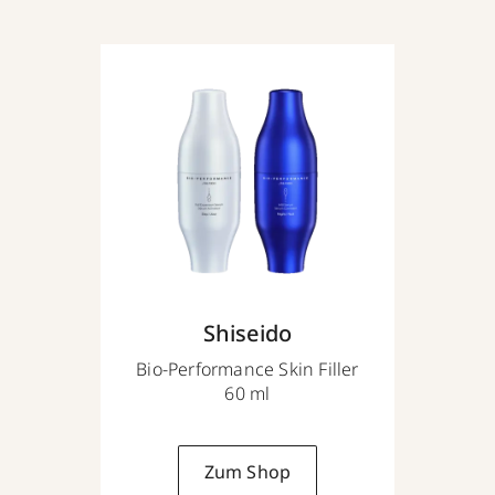
Shiseido
Bio-Performance Skin Filler
60 ml
Zum Shop