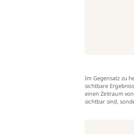
Im Gegensatz zu he
sichtbare Ergebniss
einen Zeitraum von
sichtbar sind, sond