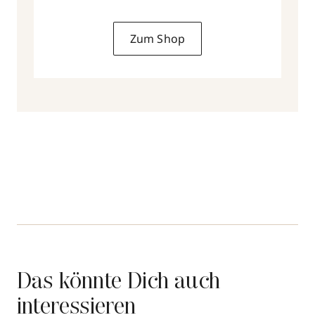
Zum Shop
Das könnte Dich auch
interessieren