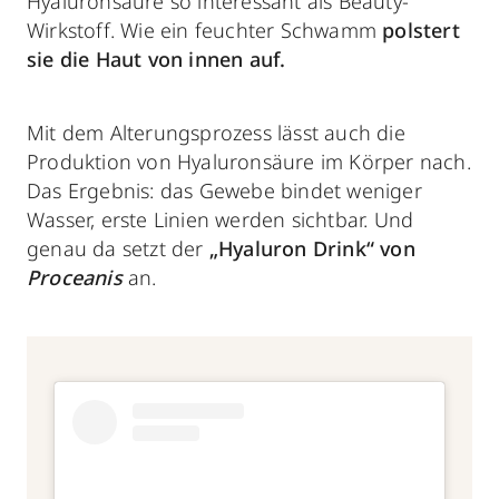
Hyaluronsäure so interessant als Beauty-
Wirkstoff. Wie ein feuchter Schwamm
polstert
sie die Haut von innen auf.
Mit dem Alterungsprozess lässt auch die
Produktion von Hyaluronsäure im Körper nach.
Das Ergebnis: das Gewebe bindet weniger
Wasser, erste Linien werden sichtbar. Und
genau da setzt der
„Hyaluron Drink“ von
Proceanis
an.