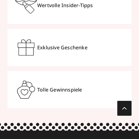
Wertvolle Insider-Tipps
Exklusive Geschenke
Tolle Gewinnspiele