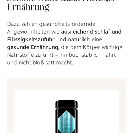
Ernährung
Dazu zählen gesundheitsfördernde
Angewohnheiten wie
ausreichend Schlaf und
Flüssigkeitszufuhr
und natürlich eine
gesunde Ernährung
, die dem Körper wichtige
Nährstoffe zuführt – ihn buchstäblich nährt
und nicht bloß satt macht.