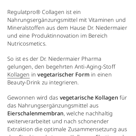
Regulatpro® Collagen ist ein
Nahrungsergänzungsmittel mit Vitaminen und
Mineralstoffen aus dem Hause Dr. Niedermaier
und eine Produktinnovation im Bereich
Nutricosmetics.
So ist es der Dr. Niedermaier Pharma
gelungen, den begehrten Anti-Aging-Stoff
Kollagen
in
vegetarischer Form
in einen
Beauty-Drink zu integrieren.
Gewonnen wird das
vegetarische Kollagen
für
das Nahrungsergänzungsmittel aus
Eierschalenmembran
, welche nachhaltig
weiterverarbeitet und nach schonender
Extraktion die optimale Zusammensetzung aus