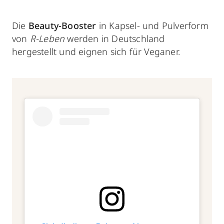
Die
Beauty-Booster
in Kapsel- und Pulverform
von
R-Leben
werden in Deutschland
hergestellt und eignen sich für Veganer.