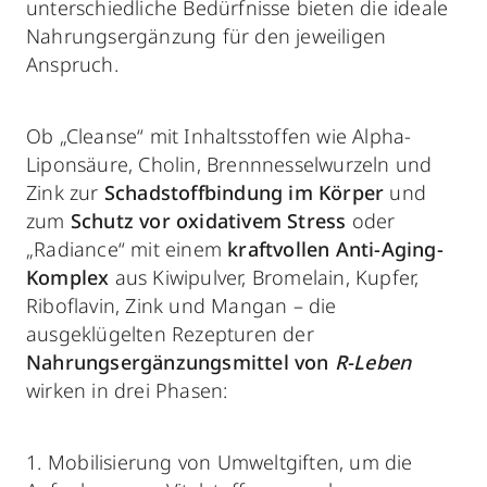
unterschiedliche Bedürfnisse bieten die ideale
Nahrungsergänzung für den jeweiligen
Anspruch.
Ob „Cleanse“ mit Inhaltsstoffen wie Alpha-
Liponsäure, Cholin, Brennnesselwurzeln und
Zink zur
Schadstoffbindung im Körper
und
zum
Schutz vor oxidativem Stress
oder
„Radiance“ mit einem
kraftvollen Anti-Aging-
Komplex
aus Kiwipulver, Bromelain, Kupfer,
Riboflavin, Zink und Mangan – die
ausgeklügelten Rezepturen der
Nahrungsergänzungsmittel von
R-Leben
wirken in drei Phasen:
1.
Mobilisierung von Umweltgiften, um die