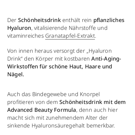
Der
Schönheitsdrink
enthält rein
pflanzliches
Hyaluron
, vitalisierende Nährstoffe und
vitaminreiches
Granatapfel-Extrakt
.
Von innen heraus versorgt der „Hyaluron
Drink“ den Körper mit kostbaren
Anti-Aging-
Wirkstoffen für schöne Haut, Haare und
Nägel.
Auch das Bindegewebe und Knorpel
profitieren von dem
Schönheitsdrink mit dem
Advanced Beauty Formula
, denn auch hier
macht sich mit zunehmendem Alter der
sinkende Hyaluronsäuregehalt bemerkbar.