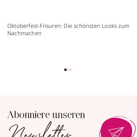
Oktoberfest-Frisuren: Die schönsten Looks zum
Nachmachen
Abonniere unseren
Newsletter