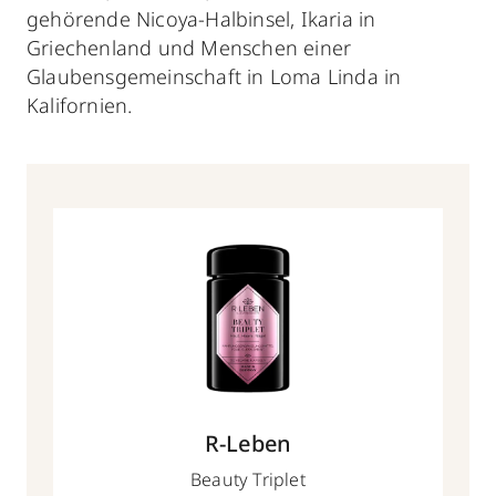
gehörende Nicoya-Halbinsel, Ikaria in
Griechenland und Menschen einer
Glaubensgemeinschaft in Loma Linda in
Kalifornien.
R-Leben
Beauty Triplet