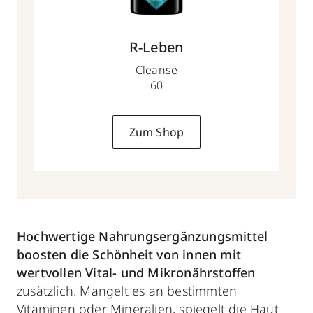
R-Leben
Cleanse
60
Zum Shop
Hochwertige Nahrungsergänzungsmittel
boosten die Schönheit von innen mit
wertvollen Vital- und Mikronährstoffen
zusätzlich. Mangelt es an bestimmten
Vitaminen oder Mineralien, spiegelt die Haut