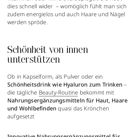
dies schnell wider – womöglich fühlt man sich
zudem energielos und auch Haare und Nägel
werden spröde.
Schönheit von innen
unterstützen
Ob in Kapselform, als Pulver oder ein
Schönheitsdrink wie Hyaluron zum Trinken
–
die tägliche
Beauty-Routine
bekommt mit
Nahrungsergänzungsmitteln für Haut, Haare
und Wohlbefinden
quasi das Krönchen
aufgesetzt
Innovative Nahrungsergänzungsmittel für