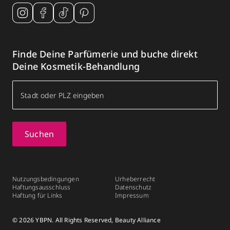
Finde Deine Parfümerie und buche direkt
Deine Kosmetik-Behandlung
Suchen
Nutzungsbedingungen
Urheberrecht
Haftungsausschluss
Datenschutz
Haftung für Links
Impressum
© 2026 YBPN. All Rights Reserved, Beauty Alliance