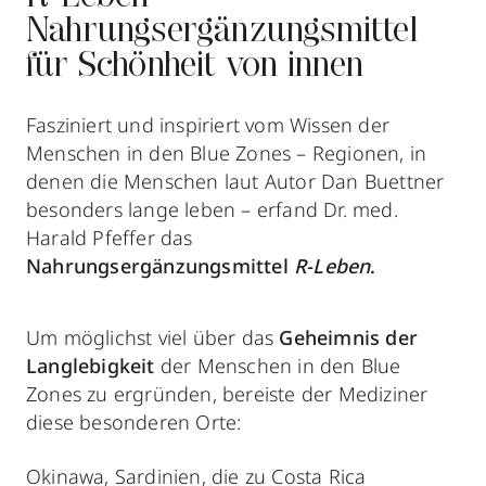
Nahrungsergänzungsmittel
für Schönheit von innen
Fasziniert und inspiriert vom Wissen der
Menschen in den Blue Zones – Regionen, in
denen die Menschen laut Autor Dan Buettner
besonders lange leben – erfand Dr. med.
Harald Pfeffer das
Nahrungsergänzungsmittel
R-Leben
.
Um möglichst viel über das
Geheimnis der
Langlebigkeit
der Menschen in den Blue
Zones zu ergründen, bereiste der Mediziner
diese besonderen Orte:
Okinawa, Sardinien, die zu Costa Rica