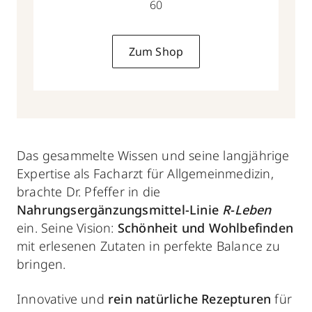
60
Zum Shop
Das gesammelte Wissen und seine langjährige
Expertise als Facharzt für Allgemeinmedizin,
brachte Dr. Pfeffer in die
Nahrungsergänzungsmittel-Linie
R-Leben
ein. Seine Vision:
Schönheit und Wohlbefinden
mit erlesenen Zutaten in perfekte Balance zu
bringen.
Innovative und
rein natürliche Rezepturen
für