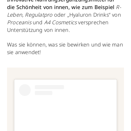
die Schönheit von innen, wie zum Beispiel
R-
Leben, Regulatpro
oder „Hyaluron Drinks“ von
Proceanis
und
A4 Cosmetics
versprechen
Unterstützung von innen.
Was sie können, was sie bewirken und wie man
sie anwendet!