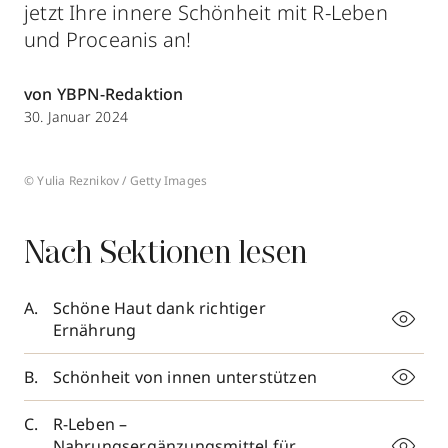
jetzt Ihre innere Schönheit mit R-Leben
und Proceanis an!
von YBPN-Redaktion
30. Januar 2024
© Yulia Reznikov / Getty Images
Nach Sektionen lesen
Schöne Haut dank richtiger
Ernährung
Schönheit von innen unterstützen
R-Leben –
Nahrungsergänzungsmittel für