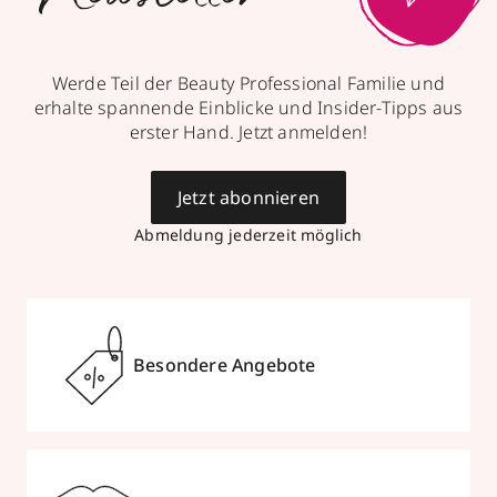
Werde Teil der Beauty Professional Familie und
erhalte spannende Einblicke und Insider-Tipps aus
erster Hand. Jetzt anmelden!
Jetzt abonnieren
Abmeldung jederzeit möglich
Besondere Angebote