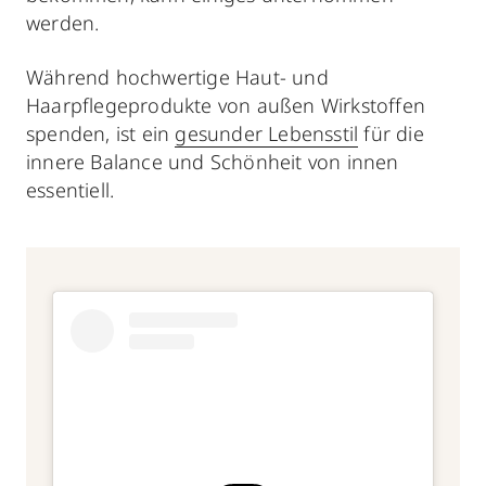
werden.
Während hochwertige Haut- und
Haarpflegeprodukte von außen Wirkstoffen
spenden, ist ein
gesunder Lebensstil
für die
innere Balance und Schönheit von innen
essentiell.