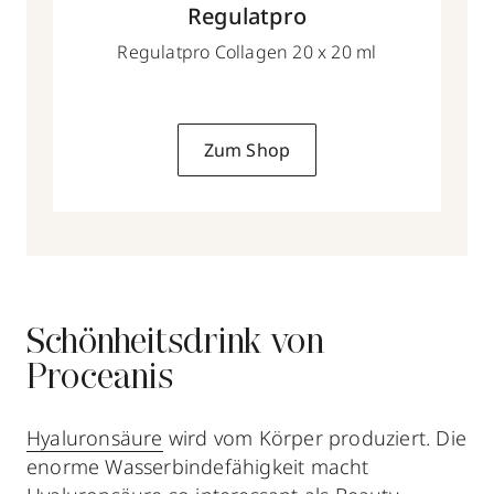
Regulatpro
Regulatpro Collagen 20 x 20 ml
Zum Shop
Schönheitsdrink von
Proceanis
Hyaluronsäure
wird vom Körper produziert. Die
enorme Wasserbindefähigkeit macht