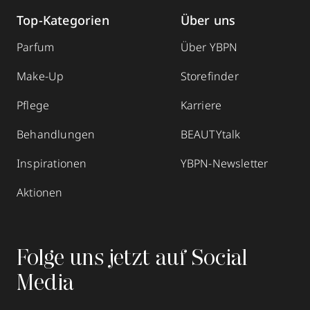
Top-Kategorien
Über uns
Parfum
Über YBPN
Make-Up
Storefinder
Pflege
Karriere
Behandlungen
BEAUTYtalk
Inspirationen
YBPN-Newsletter
Aktionen
Folge uns jetzt auf Social
Media