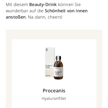
Mit diesem
Beauty-Drink
können Sie
wunderbar auf die
Schönheit von innen
anstoßen
. Na dann, cheers!
Proceanis
Hyaluronfiller