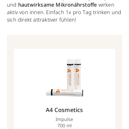
und
hautwirksame Mikronährstoffe
wirken
aktiv von innen. Einfach 1x pro Tag trinken und
sich direkt attraktiver fühlen!
A4 Cosmetics
Impulse
700 ml