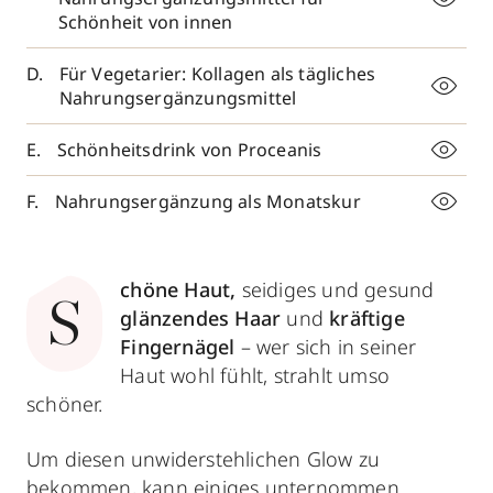
Schönheit von innen
Für Vegetarier: Kollagen als tägliches
Nahrungsergänzungsmittel
Schönheitsdrink von Proceanis
Nahrungsergänzung als Monatskur
chöne Haut,
seidiges und gesund
S
glänzendes Haar
und
kräftige
Fingernägel
– wer sich in seiner
Haut wohl fühlt, strahlt umso
schöner.
Um diesen unwiderstehlichen Glow zu
bekommen, kann einiges unternommen