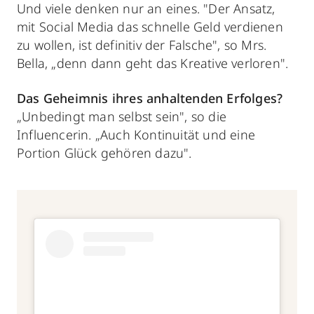
Und viele denken nur an eines. "Der Ansatz,
mit Social Media das schnelle Geld verdienen
zu wollen, ist definitiv der Falsche", so Mrs.
Bella, „denn dann geht das Kreative verloren".
Das Geheimnis ihres anhaltenden Erfolges?
„Unbedingt man selbst sein", so die
Influencerin. „Auch Kontinuität und eine
Portion Glück gehören dazu".