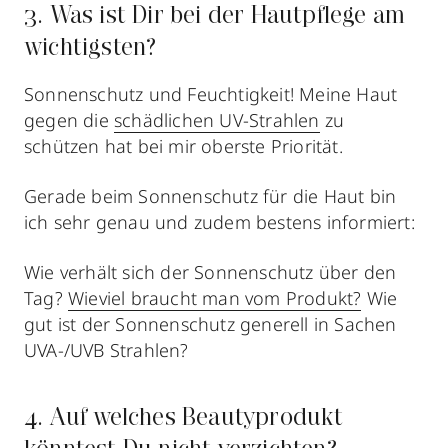
3. Was ist Dir bei der Hautpflege am
wichtigsten?
Sonnenschutz und Feuchtigkeit! Meine Haut
gegen die
schädlichen UV-Strahlen
zu
schützen hat bei mir oberste Priorität.
Gerade beim Sonnenschutz für die Haut bin
ich sehr genau und zudem bestens informiert:
Wie verhält sich der Sonnenschutz über den
Tag?
Wieviel braucht man vom Produkt?
Wie
gut ist der Sonnenschutz generell in Sachen
UVA-/UVB Strahlen?
4. Auf welches Beautyprodukt