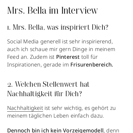
Mrs. Bella im Interview
1. Mrs. Bella, was inspiriert Dich?
Social Media generell ist sehr inspirierend,
auch ich schaue mir gern Dinge in meinem
Feed an. Zudem ist
Pinterest
toll für
Inspirationen, gerade im
Frisurenbereich.
2. Welchen Stellenwert hat
Nachhaltigkeit für Dich?
Nachhaltigkeit
ist sehr wichtig, es gehört zu
meinem täglichen Leben einfach dazu.
Dennoch bin ich kein Vorzeigemodell
, denn