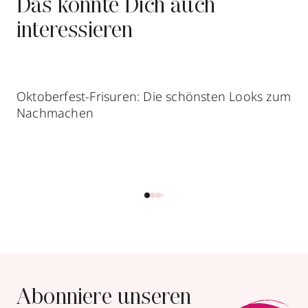
Das könnte Dich auch
interessieren
Oktoberfest-Frisuren: Die schönsten Looks zum
Nachmachen
Abonniere unseren