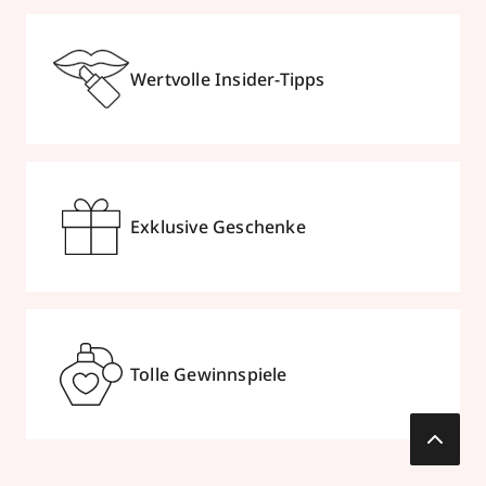
Wertvolle Insider-Tipps
Exklusive Geschenke
Tolle Gewinnspiele