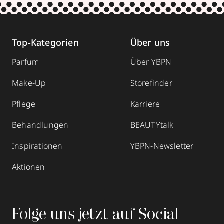
Top-Kategorien
Über uns
Parfum
Über YBPN
Make-Up
Storefinder
Pflege
Karriere
Behandlungen
BEAUTYtalk
Inspirationen
YBPN-Newsletter
Aktionen
Folge uns jetzt auf Social