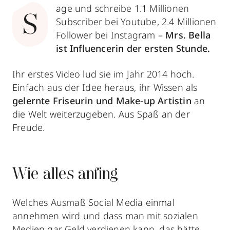
age und schreibe 1.1 Millionen
S
Subscriber bei Youtube, 2.4 Millionen
Follower bei Instagram –
Mrs. Bella
ist Influencerin der ersten Stunde.
Ihr erstes Video lud sie im Jahr 2014 hoch.
Einfach aus der Idee heraus, ihr Wissen als
gelernte Friseurin und Make-up Artistin
an
die Welt weiterzugeben. Aus Spaß an der
Freude.
Wie alles anfing
Welches Ausmaß Social Media einmal
annehmen wird und dass man mit sozialen
Medien gar Geld verdienen kann, das hätte