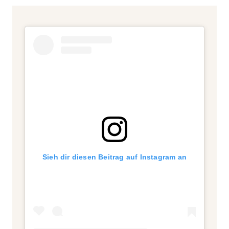
Sieh dir diesen Beitrag auf Instagram an