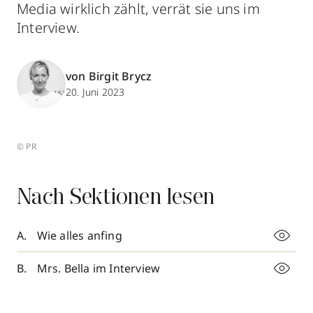
Media wirklich zählt, verrät sie uns im
Interview.
von Birgit Brycz
20. Juni 2023
© PR
Nach Sektionen lesen
Wie alles anfing
Mrs. Bella im Interview