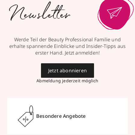
Newsletter
Werde Teil der Beauty Professional Familie und
erhalte spannende Einblicke und Insider-Tipps aus
erster Hand. Jetzt anmelden!
Jetzt abonnieren
Abmeldung jederzeit möglich
Besondere Angebote