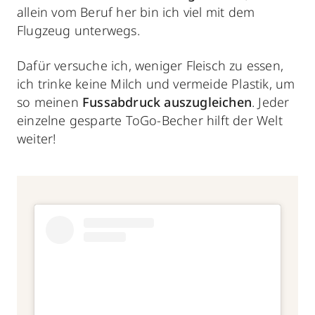
allein vom Beruf her bin ich viel mit dem
Flugzeug unterwegs.
Dafür versuche ich, weniger Fleisch zu essen,
ich trinke keine Milch und vermeide Plastik, um
so meinen
Fussabdruck auszugleichen
. Jeder
einzelne gesparte ToGo-Becher hilft der Welt
weiter!