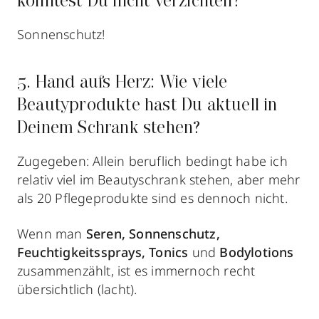
könntest Du nicht verzichten?
Sonnenschutz!
5. Hand aufs Herz: Wie viele
Beautyprodukte hast Du aktuell in
Deinem Schrank stehen?
Zugegeben: Allein beruflich bedingt habe ich
relativ viel im Beautyschrank stehen, aber mehr
als 20 Pflegeprodukte sind es dennoch nicht.
Wenn man
Seren, Sonnenschutz,
Feuchtigkeitssprays, Tonics
und
Bodylotions
zusammenzählt, ist es immernoch recht
übersichtlich (lacht).