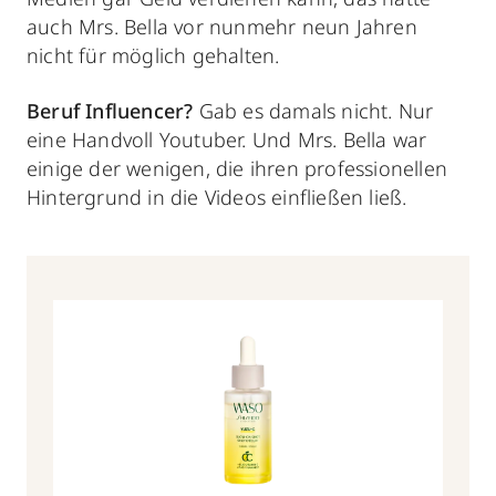
auch Mrs. Bella vor nunmehr neun Jahren
nicht für möglich gehalten.
Beruf Influencer?
Gab es damals nicht. Nur
eine Handvoll Youtuber. Und Mrs. Bella war
einige der wenigen, die ihren professionellen
Hintergrund in die Videos einfließen ließ.