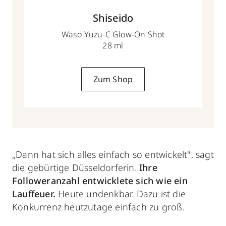
Shiseido
Waso Yuzu-C Glow-On Shot
28 ml
Zum Shop
„Dann hat sich alles einfach so entwickelt", sagt
die gebürtige Düsseldorferin.
Ihre
Followeranzahl entwicklete sich wie ein
Lauffeuer.
Heute undenkbar. Dazu ist die
Konkurrenz heutzutage einfach zu groß.