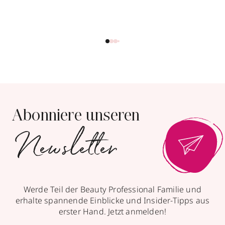
Abonniere unseren
Newsletter
Werde Teil der Beauty Professional Familie und
erhalte spannende Einblicke und Insider-Tipps aus
erster Hand. Jetzt anmelden!