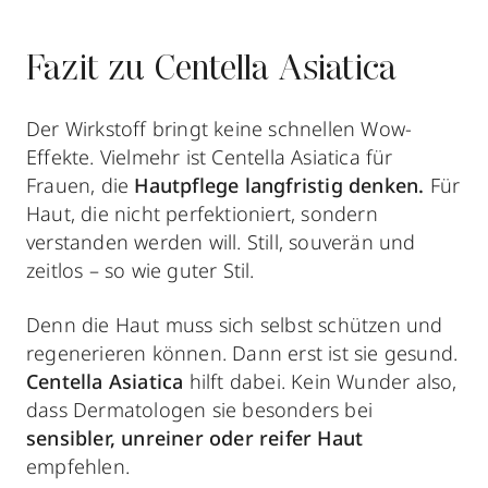
Fazit zu Centella Asiatica
Der Wirkstoff bringt keine schnellen Wow-
Effekte. Vielmehr ist Centella Asiatica für
Frauen, die
Hautpflege langfristig denken.
Für
Haut, die nicht perfektioniert, sondern
verstanden werden will. Still, souverän und
zeitlos – so wie guter Stil.
Denn die Haut muss sich selbst schützen und
regenerieren können. Dann erst ist sie gesund.
Centella Asiatica
hilft dabei. Kein Wunder also,
dass Dermatologen sie besonders bei
sensibler, unreiner oder reifer Haut
empfehlen.