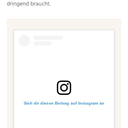
dringend braucht.
Sieh dir diesen Beitrag auf Instagram an