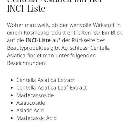
INCI-Liste
Woher man weiß, ob der wertvolle Wirkstoff in
einem Kosmetikprodukt enthalten ist? Ein Blick
auf die
INCI-Liste
auf der Rückseite des
Beautyproduktes gibt Aufschluss. Centella
Asiatica findet man unter folgenden
Bezeichnungen:
Centella Asiatica Extract
Centella Asiatica Leaf Extract
Madecassoside
Asiaticoside
Asiatic Acid
Madecassic Acid