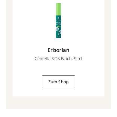
Erborian
Centella SOS Patch, 9 ml
Zum Shop