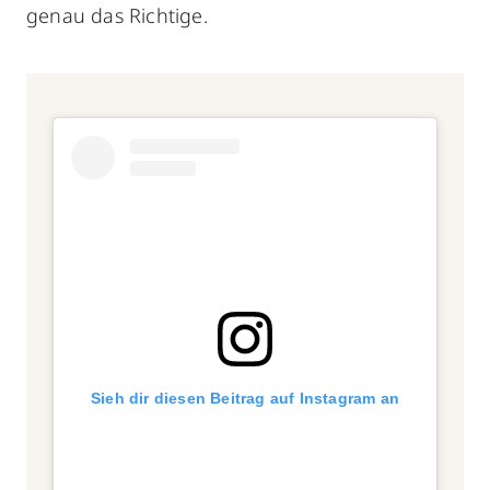
genau das Richtige.
Sieh dir diesen Beitrag auf Instagram an