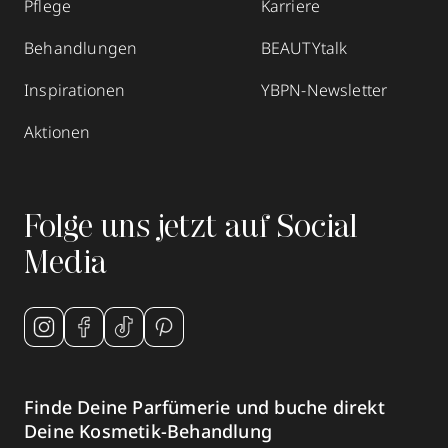
Pflege
Karriere
Behandlungen
BEAUTYtalk
Inspirationen
YBPN-Newsletter
Aktionen
Folge uns jetzt auf Social
Media
Finde Deine Parfümerie und buche direkt
Deine Kosmetik-Behandlung