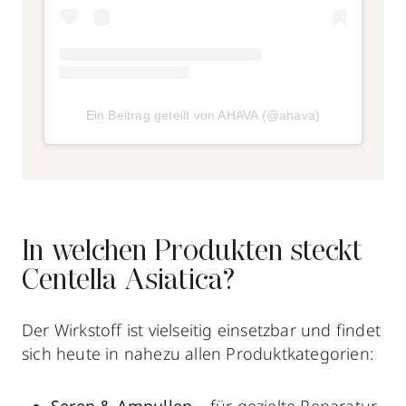
Ein Beitrag geteilt von AHAVA (@ahava)
In welchen Produkten steckt
Centella Asiatica?
Der Wirkstoff ist vielseitig einsetzbar und findet
sich heute in nahezu allen Produktkategorien: