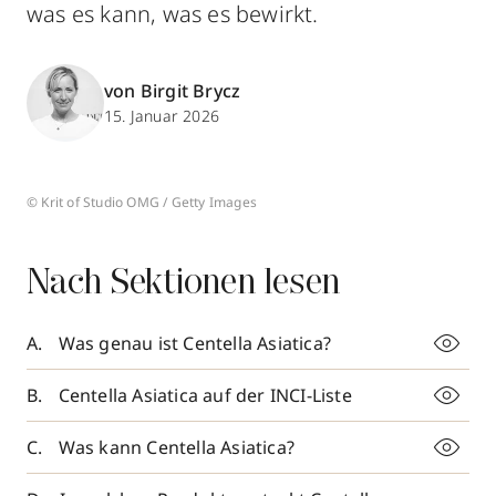
was es kann, was es bewirkt.
von Birgit Brycz
15. Januar 2026
© Krit of Studio OMG / Getty Images
Nach Sektionen lesen
Was genau ist Centella Asiatica?
Centella Asiatica auf der INCI-Liste
Was kann Centella Asiatica?