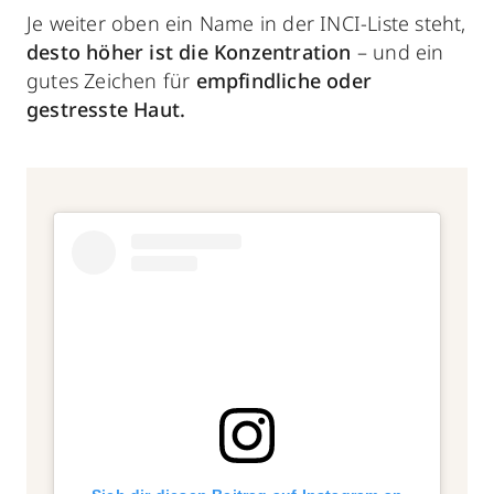
Je weiter oben ein Name in der INCI-Liste steht,
desto höher ist die Konzentration
– und ein
gutes Zeichen für
empfindliche oder
gestresste Haut.