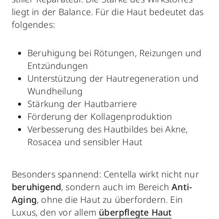
liegt in der Balance. Für die Haut bedeutet das
folgendes:
Beruhigung bei Rötungen, Reizungen und
Entzündungen
Unterstützung der Hautregeneration und
Wundheilung
Stärkung der
Hautbarriere
Förderung der
Kollagenproduktion
Verbesserung des Hautbildes bei
Akne
,
Rosacea
und sensibler Haut
Besonders spannend: Centella wirkt nicht nur
beruhigend
, sondern auch im Bereich
Anti-
Aging
, ohne die Haut zu überfordern. Ein
Luxus, den vor allem
überpflegte Haut