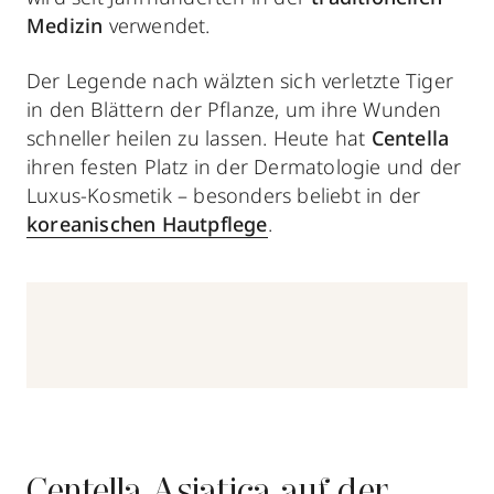
Medizin
verwendet.
Der Legende nach wälzten sich verletzte Tiger
in den Blättern der Pflanze, um ihre Wunden
schneller heilen zu lassen. Heute hat
Centella
ihren festen Platz in der Dermatologie und der
Luxus-Kosmetik – besonders beliebt in der
koreanischen Hautpflege
.
Centella Asiatica auf der