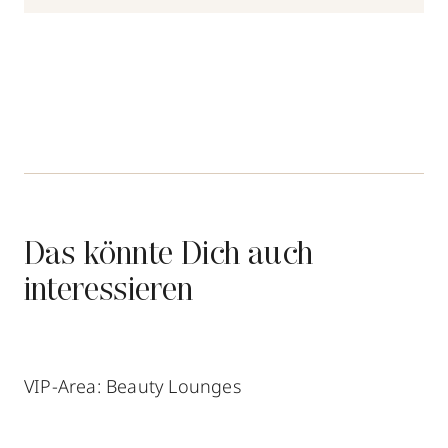
Das könnte Dich auch
interessieren
VIP-Area: Beauty Lounges