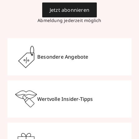
Jetzt abonnieren
Abmeldung jederzeit möglich
Besondere Angebote
Wertvolle Insider-Tipps