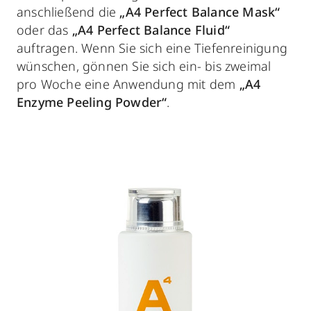
anschließend die
„A4 Perfect Balance Mask“
oder das
„A4 Perfect Balance Fluid“
auftragen. Wenn Sie sich eine Tiefenreinigung
wünschen, gönnen Sie sich ein- bis zweimal
pro Woche eine Anwendung mit dem
„A4
Enzyme Peeling Powder“
.