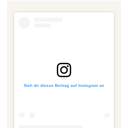
Sieh dir diesen Beitrag auf Instagram an