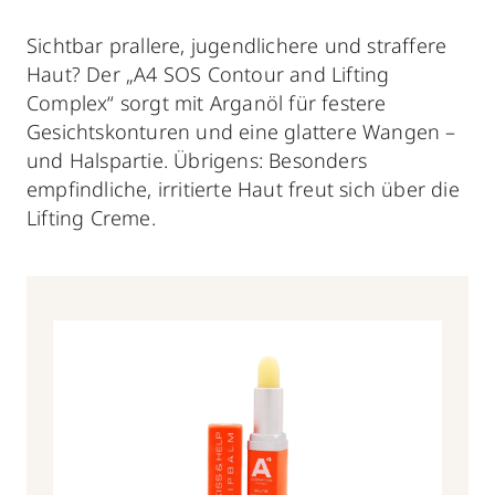
Sichtbar prallere, jugendlichere und straffere
Haut? Der „A4 SOS Contour and Lifting
Complex“ sorgt mit Arganöl für festere
Gesichtskonturen und eine glattere Wangen –
und Halspartie. Übrigens: Besonders
empfindliche, irritierte Haut freut sich über die
Lifting Creme.