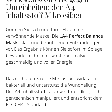
Wirkstoffkosmetik gegen
Unreinheiten: der A4
Inhaltsstoff Mikrosilber
Gönnen Sie sich und Ihrer Haut eine
verwöhnende Maske! Die
„A4 Perfect Balance
Mask“
klärt und beugt neuen Entzündungen
vor. Das Ergebnis können Sie sofort im Spiegel
bewundern: Ihr Teint wirkt ebenmäßig,
geschmeidig und voller Energie.
Das enthaltene, reine Mikrosilber wirkt anti-
bakteriell und unterstützt die Wundheilung.
Der A4 Inhaltsstoff ist umweltfreundlich, nicht
gentechnisch manipuliert und entspricht dem
ECOCERT-Standard.