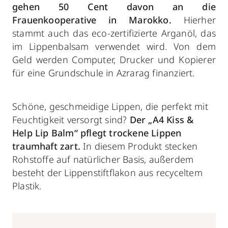
gehen 50 Cent davon an die
Frauenkooperative in Marokko.
Hierher
stammt auch das eco-zertifizierte Arganöl, das
im Lippenbalsam verwendet wird. Von dem
Geld werden Computer, Drucker und Kopierer
für eine Grundschule in Azrarag finanziert.
Schöne, geschmeidige Lippen, die perfekt mit
Feuchtigkeit versorgt sind?
Der „A4 Kiss &
Help Lip Balm“ pflegt trockene Lippen
traumhaft zart.
In diesem Produkt stecken
Rohstoffe auf natürlicher Basis, außerdem
besteht der Lippenstiftflakon aus recyceltem
Plastik.