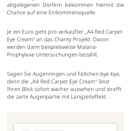
abgelegenen Dörfern bekommen hiermit die
Chance auf eine Einkommensquelle.
Je ein Euro geht pro verkaufter „A4 Red Carpet
Eye Cream“ an das Charity Projekt. Davon
werden dann beispielsweise Malaria-
Prophylaxe Untersuchungen bezahlt.
Sagen Sie Augenringen und Fältchen bye-bye,
denn die „A4 Red Carpet Eye Cream“ lässt
Ihren Blick sofort wacher aussehen und strafft
die zarte Augenpartie mit Langzeiteffekt.