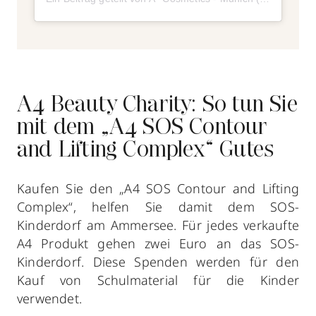
A4 Beauty Charity: So tun Sie
mit dem „A4 SOS Contour
and Lifting Complex“ Gutes
Kaufen Sie den „A4 SOS Contour and Lifting
Complex“, helfen Sie damit dem SOS-
Kinderdorf am Ammersee. Für jedes verkaufte
A4 Produkt gehen zwei Euro an das SOS-
Kinderdorf. Diese Spenden werden für den
Kauf von Schulmaterial für die Kinder
verwendet.