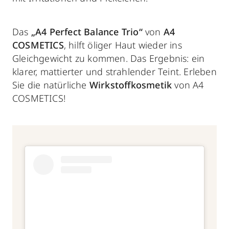
Das
„A4 Perfect Balance Trio“
von
A4
COSMETICS
, hilft öliger Haut wieder ins
Gleichgewicht zu kommen. Das Ergebnis: ein
klarer, mattierter und strahlender Teint. Erleben
Sie die natürliche
Wirkstoffkosmetik
von A4
COSMETICS!