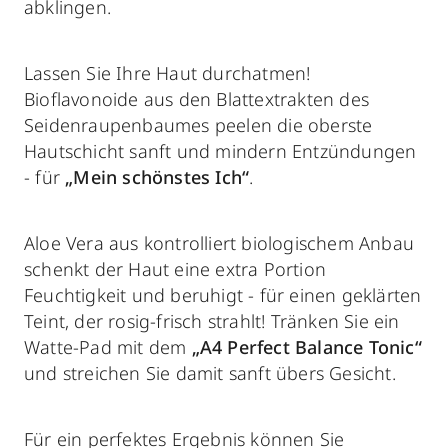
abklingen.
Lassen Sie Ihre Haut durchatmen!
Bioflavonoide aus den Blattextrakten des
Seidenraupenbaumes peelen die oberste
Hautschicht sanft und mindern Entzündungen
- für
„Mein schönstes Ich“
.
Aloe Vera aus kontrolliert biologischem Anbau
schenkt der Haut eine extra Portion
Feuchtigkeit und beruhigt - für einen geklärten
Teint, der rosig-frisch strahlt! Tränken Sie ein
Watte-Pad mit dem
„A4 Perfect Balance Tonic“
und streichen Sie damit sanft übers Gesicht.
Für ein perfektes Ergebnis können Sie