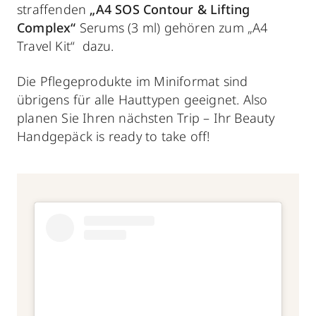
straffenden
„A4 SOS Contour & Lifting
Complex“
Serums (3 ml) gehören zum „A4
Travel Kit“ dazu.
Die Pflegeprodukte im Miniformat sind
übrigens für alle Hauttypen geeignet. Also
planen Sie Ihren nächsten Trip – Ihr Beauty
Handgepäck is ready to take off!