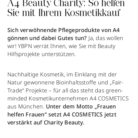
A4 Beauty Charity: So helfen
Sie mit Ihrem Kosmetikkauf
Sich verwöhnende Pflegeprodukte von A4
gönnen und dabei Gutes tun?
Ja, das wollen
wir! YBPN verrät Ihnen, wie Sie mit Beauty
Hilfsprojekte unterstützen.
Nachhaltige Kosmetik, im Einklang mit der
Natur gewonnene Bioinhaltsstoffe und „Fair-
Trade“ Projekte – für all das steht das green-
minded Kosmetikunternehmen A4 COSMETICS
aus München.
Unter dem Motto „Frauen
helfen Frauen“ setzt A4 COSMETICS jetzt
verstärkt auf Charity Beauty.