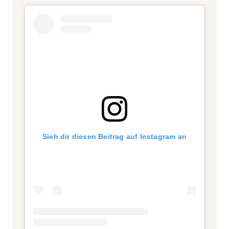
Sieh dir diesen Beitrag auf Instagram an