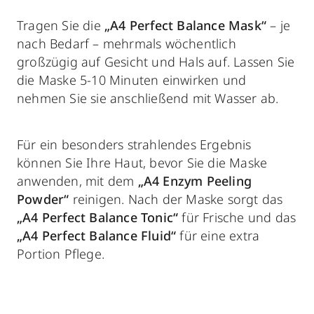
Tragen Sie die
„A4 Perfect Balance Mask“
– je
nach Bedarf – mehrmals wöchentlich
großzügig auf Gesicht und Hals auf. Lassen Sie
die Maske 5-10 Minuten einwirken und
nehmen Sie sie anschließend mit Wasser ab.
Für ein besonders strahlendes Ergebnis
können Sie Ihre Haut, bevor Sie die Maske
anwenden, mit dem
„A4 Enzym Peeling
Powder“
reinigen. Nach der Maske sorgt das
„A4 Perfect Balance Tonic“
für Frische und das
„A4 Perfect Balance Fluid“
für eine extra
Portion Pflege.