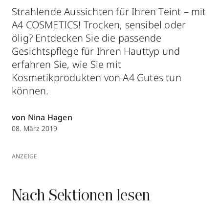
Strahlende Aussichten für Ihren Teint – mit
A4 COSMETICS! Trocken, sensibel oder
ölig? Entdecken Sie die passende
Gesichtspflege für Ihren Hauttyp und
erfahren Sie, wie Sie mit
Kosmetikprodukten von A4 Gutes tun
können.
von Nina Hagen
08. März 2019
ANZEIGE
Nach Sektionen lesen