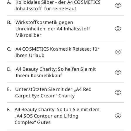
Kolloidales Silber - der A4 COSMETICS
Inhaltsstoff für reine Haut
Wirkstoffkosmetik gegen
Unreinheiten: der A4 Inhaltsstoff
Mikrosilber
A4 COSMETICS Kosmetik Reiseset für
Ihren Urlaub
A4 Beauty Charity: So helfen Sie mit
Ihrem Kosmetikkauf
Unterstützten Sie mit der „A4 Red
Carpet Eye Cream“ Charity
A4 Beauty Charity: So tun Sie mit dem
„A4 SOS Contour and Lifting
Complex“ Gutes