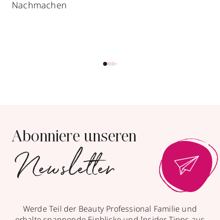
Nachmachen
Abonniere unseren
Newsletter
Werde Teil der Beauty Professional Familie und
erhalte spannende Einblicke und Insider-Tipps aus