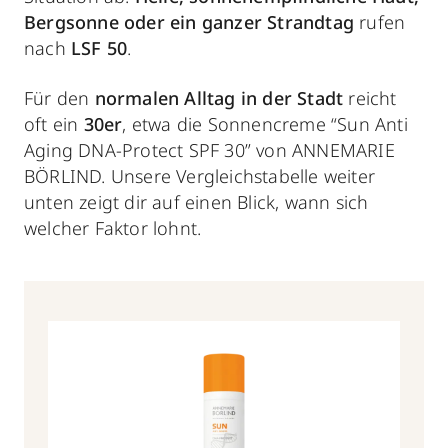
Bergsonne oder ein ganzer Strandtag
rufen
nach
LSF 50
.
Für den
normalen Alltag in der Stadt
reicht
oft ein
30er
, etwa die Sonnencreme “Sun Anti
Aging DNA-Protect SPF 30” von ANNEMARIE
BÖRLIND. Unsere Vergleichstabelle weiter
unten zeigt dir auf einen Blick, wann sich
welcher Faktor lohnt.