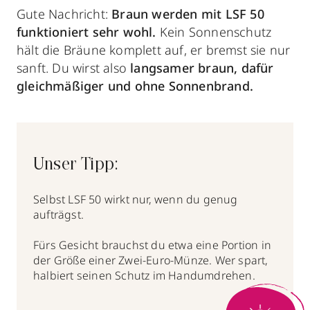
Gute Nachricht:
Braun werden mit LSF 50
funktioniert sehr wohl.
Kein Sonnenschutz
hält die Bräune komplett auf, er bremst sie nur
sanft. Du wirst also
langsamer braun, dafür
gleichmäßiger und ohne Sonnenbrand.
Unser Tipp:
Selbst LSF 50 wirkt nur, wenn du genug
aufträgst.
Fürs Gesicht brauchst du etwa eine Portion in
der Größe einer Zwei-Euro-Münze. Wer spart,
halbiert seinen Schutz im Handumdrehen.