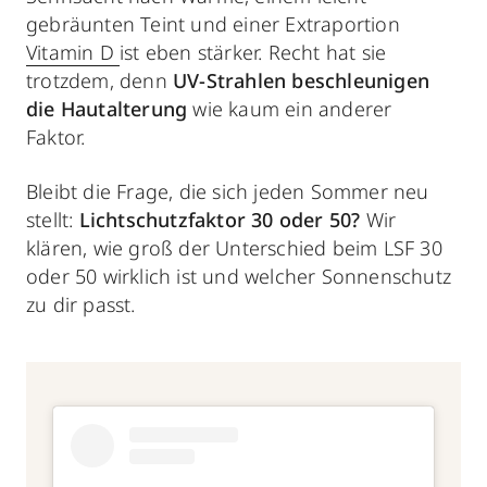
gebräunten Teint und einer Extraportion
Vitamin D
ist eben stärker. Recht hat sie
trotzdem, denn
UV-Strahlen beschleunigen
die Hautalterung
wie kaum ein anderer
Faktor.
Bleibt die Frage, die sich jeden Sommer neu
stellt:
Lichtschutzfaktor 30 oder 50?
Wir
klären, wie groß der Unterschied beim LSF 30
oder 50 wirklich ist und welcher Sonnenschutz
zu dir passt.