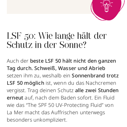
LSF 50: Wie lange hält der
Schutz in der Sonne?
Auch der
beste LSF 50 hält nicht den ganzen
Tag durch.
Schweiß, Wasser und Abrieb
setzen ihm zu, weshalb ein
Sonnenbrand trotz
LSF 50 möglich
ist, wenn du das Nachcremen
vergisst. Trag deinen Schutz
alle zwei Stunden
erneut
auf, nach dem Baden sofort. Ein Fluid
wie das “The SPF 50 UV-Protecting Fluid” von
La Mer macht das Auffrischen unterwegs
besonders unkompliziert.