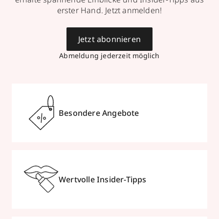
erster Hand. Jetzt anmelden!
Jetzt abonnieren
Abmeldung jederzeit möglich
Besondere Angebote
Wertvolle Insider-Tipps