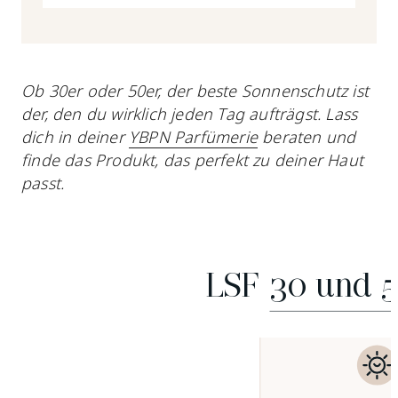
Ob 30er oder 50er, der beste Sonnenschutz ist
der, den du wirklich jeden Tag aufträgst. Lass
dich in deiner
YBPN Parfümerie
beraten und
finde das Produkt, das perfekt zu deiner Haut
passt.
LSF 30 und 5