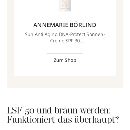
ANNEMARIE BÖRLIND
Sun Anti Aging DNA-Protect Sonnen-
Creme SPF 30
50 ml
Zum Shop
LSF 50 und braun werden:
Funktioniert das überhaupt?