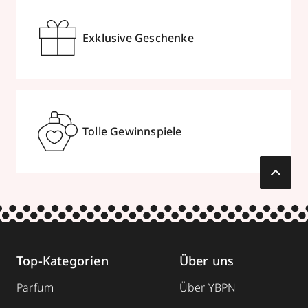
Exklusive Geschenke
Tolle Gewinnspiele
Top-Kategorien
Über uns
Parfum
Über YBPN