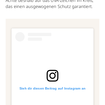
Achte deshalb auf das UVA-Zeichen im Kreis,
das einen ausgewogenen Schutz garantiert.
Sieh dir diesen Beitrag auf Instagram an