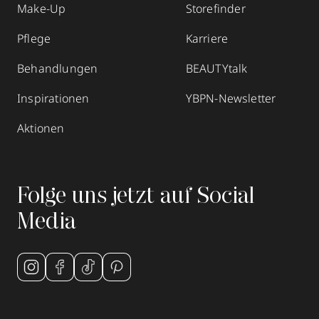
Make-Up
Storefinder
Pflege
Karriere
Behandlungen
BEAUTYtalk
Inspirationen
YBPN-Newsletter
Aktionen
Folge uns jetzt auf Social
Media