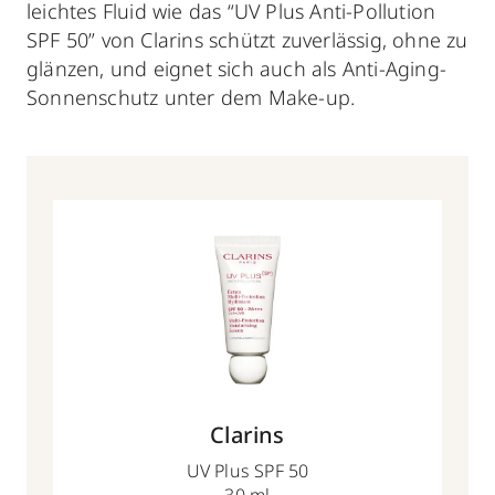
leichtes Fluid wie das “UV Plus Anti-Pollution
SPF 50” von Clarins schützt zuverlässig, ohne zu
glänzen, und eignet sich auch als Anti-Aging-
Sonnenschutz unter dem Make-up.
Clarins
UV Plus SPF 50
30 ml