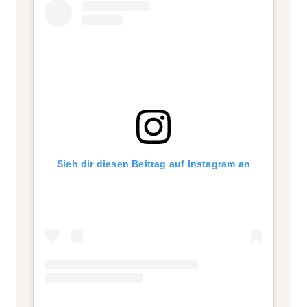
der Einschätzung.
Sieh dir diesen Beitrag auf Instagram an