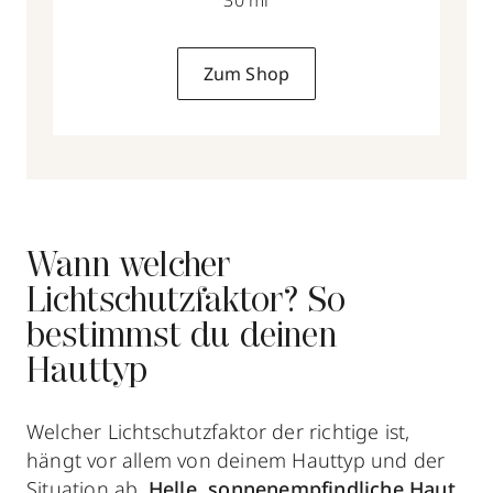
Zum Shop
Wann welcher
Lichtschutzfaktor? So
bestimmst du deinen
Hauttyp
Welcher Lichtschutzfaktor der richtige ist,
hängt vor allem von deinem
Hauttyp und der
Situation ab.
Helle, sonnenempfindliche Haut,