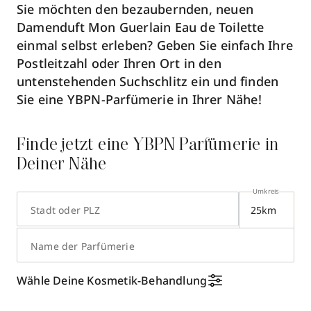
Sie möchten den bezaubernden, neuen
Damenduft Mon Guerlain Eau de Toilette
einmal selbst erleben? Geben Sie einfach Ihre
Postleitzahl oder Ihren Ort in den
untenstehenden Suchschlitz ein und finden
Sie eine YBPN-Parfümerie in Ihrer Nähe!
Finde jetzt eine YBPN Parfümerie in
Deiner Nähe
Umkreis
Stadt oder PLZ
Name der Parfümerie
18
Wähle Deine Kosmetik-Behandlung