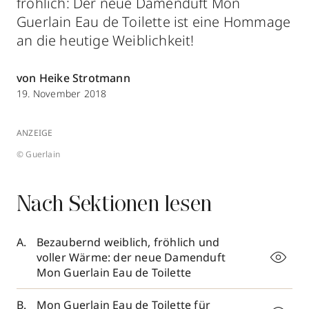
fröhlich: Der neue Damenduft Mon
Guerlain Eau de Toilette ist eine Hommage
an die heutige Weiblichkeit!
von Heike Strotmann
19. November 2018
ANZEIGE
© Guerlain
Nach Sektionen lesen
Bezaubernd weiblich, fröhlich und
voller Wärme: der neue Damenduft
Mon Guerlain Eau de Toilette
Mon Guerlain Eau de Toilette für