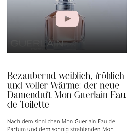
Bezaubernd weiblich, fröhlich
und voller Wärme: der neue
Damenduft Mon Guerlain Eau
de Toilette
Nach dem sinnlichen Mon Guerlain Eau de
Parfum und dem sonnig strahlenden Mon