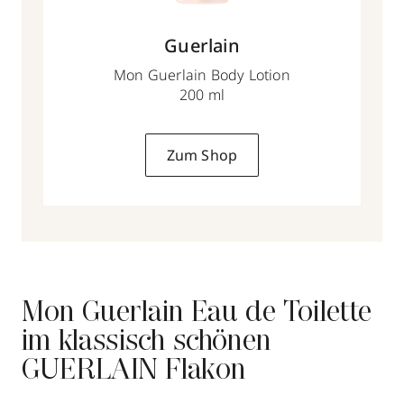
Guerlain
Mon Guerlain Body Lotion
200 ml
Zum Shop
Mon Guerlain Eau de Toilette
im klassisch schönen
GUERLAIN Flakon