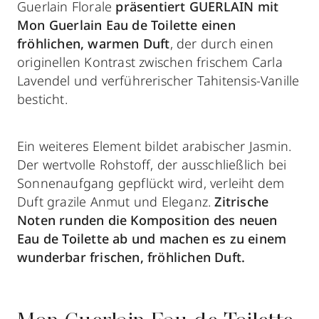
Guerlain Florale
präsentiert GUERLAIN mit
Mon Guerlain Eau de Toilette einen
fröhlichen, warmen Duft
, der durch einen
originellen Kontrast zwischen frischem Carla
Lavendel und verführerischer Tahitensis-Vanille
besticht.
Ein weiteres Element bildet arabischer Jasmin.
Der wertvolle Rohstoff, der ausschließlich bei
Sonnenaufgang gepflückt wird, verleiht dem
Duft grazile Anmut und Eleganz.
Zitrische
Noten runden die Komposition des neuen
Eau de Toilette ab und machen es zu einem
wunderbar frischen, fröhlichen Duft.