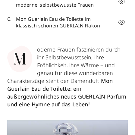
moderne, selbstbewusste Frauen
Mon Guerlain Eau de Toilette im
klassisch schönen GUERLAIN Flakon
oderne Frauen faszinieren durch
M
ihr Selbstbewusstsein, ihre
Fröhlichkeit, ihre Wärme – und
genau für diese wunderbaren
Charakterzüge steht der Damenduft
Mon
Guerlain Eau de Toilette: ein
außergewöhnliches neues GUERLAIN Parfum
und eine Hymne auf das Leben!