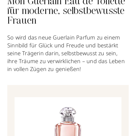
Mon Guerlain Eau de Toilette
für moderne, selbstbewusste
Frauen
So wird das neue Guerlain Parfum zu einem
Sinnbild für Glück und Freude und bestärkt
seine Trägerin darin, selbstbewusst zu sein,
ihre Träume zu verwirklichen – und das Leben
in vollen Zügen zu genießen!