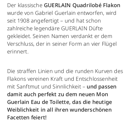
Der klassische
GUERLAIN Quadrilobé Flakon
wurde von Gabriel Guerlain entworfen, wird
seit 1908 angefertigt – und hat schon
zahlreiche legendäre GUERLAIN Düfte
gekleidet. Seinen Namen verdankt er dem
Verschluss, der in seiner Form an vier Flügel
erinnert.
Die straffen Linien und die runden Kurven des
Flakons vereinen Kraft und Entschlossenheit
mit Sanftmut und Sinnlichkeit –
und passen
damit auch perfekt zu dem neuen Mon
Guerlain Eau de Toilette, das die heutige
Weiblichkeit in all ihren wunderschönen
Facetten feiert!