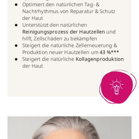
Optimiert den natürlichen Tag- &
Nachtrhythmus von Reparatur & Schutz
der Haut
Unterstützt den natürlichen
Reinigungsprozess der Hautzellen
und
hilft, Zellschäden zu bekämpfen
Steigert die natürliche Zellerneuerung &
Produktion neuer Hautzellen um
43 %***
Steigert die natürliche
Kollagenproduktion
der Haut