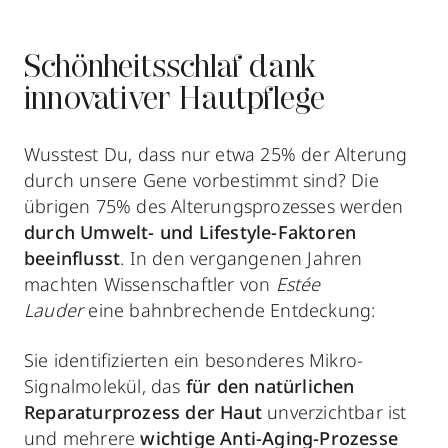
Schönheitsschlaf dank
innovativer Hautpflege
Wusstest Du, dass nur etwa 25% der Alterung
durch unsere Gene vorbestimmt sind? Die
übrigen 75% des Alterungsprozesses werden
durch Umwelt- und Lifestyle-Faktoren
beeinflusst
. In den vergangenen Jahren
machten Wissenschaftler von
Estée
Lauder
eine bahnbrechende Entdeckung:
Sie identifizierten ein besonderes Mikro-
Signalmolekül, das
für den natürlichen
Reparaturprozess der Haut
unverzichtbar ist
und mehrere
wichtige Anti-Aging-Prozesse