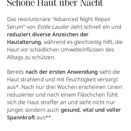
Schöne Haut über Nacht
Das revolutionäre "Advanced Night Repair
Serum" von
Estée Lauder
zieht schnell ein und
reduziert diverse Anzeichen der
Hautalterung
, während es gleichzeitig hilft, die
Haut vor schädlichen Umwelteinflüssen des
Alltags zu schützen.
Bereits
nach der ersten Anwendung
sieht die
Haut strahlend und mit Feuchtigkeit versorgt
aus*. Nach nur drei Wochen erscheinen Linien
reduzierter und nach einem Fläschchen fühlt
sich die Haut straffer an und sieht nicht nur
jünger, sondern auch
gesund, vital und voller
Spannkraft
aus**.