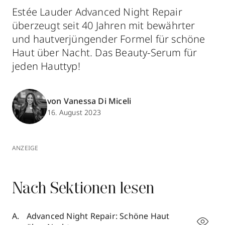
Estée Lauder Advanced Night Repair
überzeugt seit 40 Jahren mit bewährter
und hautverjüngender Formel für schöne
Haut über Nacht. Das Beauty-Serum für
jeden Hauttyp!
von Vanessa Di Miceli
16. August 2023
ANZEIGE
Nach Sektionen lesen
Advanced Night Repair: Schöne Haut