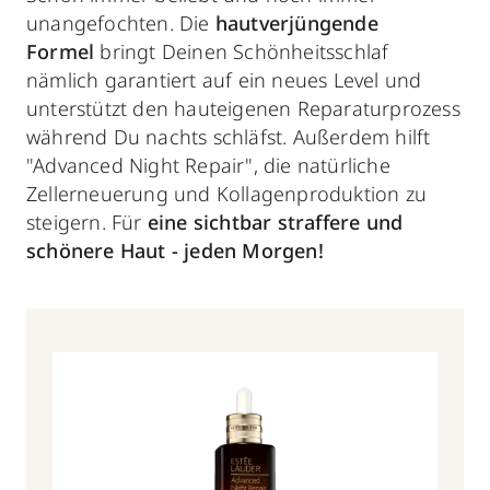
unangefochten. Die
hautverjüngende
Formel
bringt Deinen Schönheitsschlaf
nämlich garantiert auf ein neues Level und
unterstützt den hauteigenen Reparaturprozess
während Du nachts schläfst. Außerdem hilft
"Advanced Night Repair", die natürliche
Zellerneuerung und Kollagenproduktion zu
steigern. Für
eine sichtbar straffere und
schönere Haut - jeden Morgen!