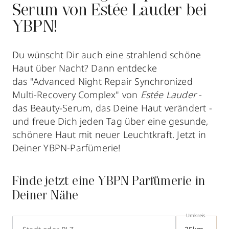
Serum von Estée Lauder bei
YBPN!
Du wünscht Dir auch eine strahlend schöne
Haut über Nacht? Dann entdecke
das "Advanced Night Repair Synchronized
Multi-Recovery Complex" von
Estée Lauder
-
das Beauty-Serum, das Deine Haut verändert -
und freue Dich jeden Tag über eine gesunde,
schönere Haut mit neuer Leuchtkraft. Jetzt in
Deiner YBPN-Parfümerie!
Finde jetzt eine YBPN Parfümerie in
Deiner Nähe
Umkreis