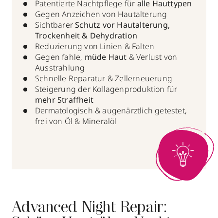
Patentierte Nachtpflege für
alle Hauttypen
Gegen Anzeichen von Hautalterung
Sichtbarer
Schutz vor Hautalterung,
Trockenheit & Dehydration
Reduzierung von Linien & Falten
Gegen fahle,
müde Haut
& Verlust von
Ausstrahlung
Schnelle Reparatur & Zellerneuerung
Steigerung der Kollagenproduktion für
mehr Straffheit
Dermatologisch & augenärztlich getestet,
frei von Öl & Mineralöl
Advanced Night Repair: