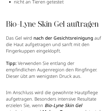
nicht an Tieren getestet
Bio-Lyne Skin Gel auftragen
Das Gel wird
nach der Gesichtsreinigung
auf
die Haut aufgetragen und sanft mit den
Fingerkuppen eingeklopft.
Tipp:
Verwenden Sie entlang der
empfindlichen Augenregion den Ringfinger.
Dieser übt am wenigsten Druck aus.
Im Anschluss wird die gewohnte Hautpflege
aufgetragen. Besonders intensive Resultate
erzielen Sie, wenn
Bio-Lyne Skin Gel