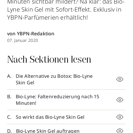
Minuten sichtbar mildert? Na klar: das Bio-
Lyne Skin Gel mit Sofort-Effekt. Exklusiv in
YBPN-Parfümerien erhältlich!
von YBPN-Redaktion
07. Januar 2020
Nach Sektionen lesen
Die Alternative zu Botox: Bio-Lyne
Skin Gel
Bio-Lyne: Faltenreduzierung nach 15
Minuten!
So wirkt das Bio-Lyne Skin Gel
Bio-Lyne Skin Gel auftragen