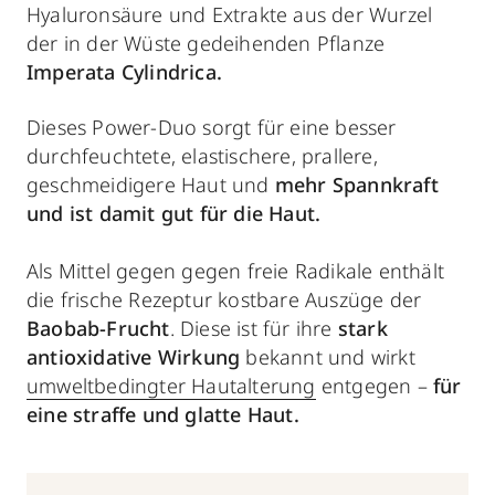
Hyaluronsäure und Extrakte aus der Wurzel
der in der Wüste gedeihenden Pflanze
Imperata Cylindrica.
Dieses Power-Duo sorgt für eine besser
durchfeuchtete, elastischere, prallere,
geschmeidigere Haut und
mehr Spannkraft
und ist damit gut für die Haut.
Als Mittel gegen gegen freie Radikale enthält
die frische Rezeptur kostbare Auszüge der
Baobab-Frucht
. Diese ist für ihre
stark
antioxidative Wirkung
bekannt und wirkt
umweltbedingter Hautalterung
entgegen –
für
eine straffe und glatte Haut.