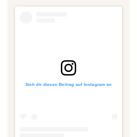
Sieh dir diesen Beitrag auf Instagram an