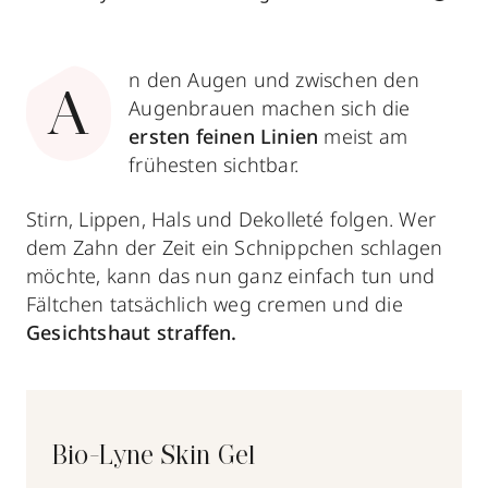
n den Augen und zwischen den
A
Augenbrauen machen sich die
ersten feinen Linien
meist am
frühesten sichtbar.
Stirn, Lippen, Hals und Dekolleté folgen. Wer
dem Zahn der Zeit ein Schnippchen schlagen
möchte, kann das nun ganz einfach tun und
Fältchen tatsächlich weg cremen und die
Gesichtshaut straffen.
Bio-Lyne Skin Gel