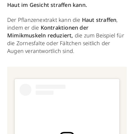
Haut im Gesicht straffen kann.
Der Pflanzenextrakt kann die
Haut straffen
,
indem er die
Kontraktionen der
Mimikmuskeln reduziert,
die zum Beispiel für
die Zornesfalte oder Fältchen seitlich der
Augen verantwortlich sind.