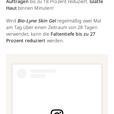
Auftragen
bis zu 18 Prozent reduziert.
Glatte
Haut
binnen Minuten!
Wird
Bio-Lyne Skin Gel
regelmäßig zwei Mal
am Tag über einen Zeitraum von 28 Tagen
verwendet, kann die
Faltentiefe
bis zu 27
Prozent reduziert
werden.