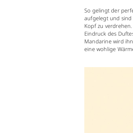
So gelingt der perfe
aufgelegt und sind 
Kopf zu verdrehen.
Eindruck des Duftes
Mandarine wird ihn
eine wohlige Wärme