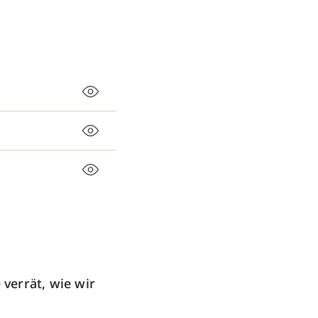
verrät, wie wir