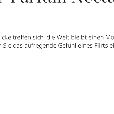
icke treffen sich, die Welt bleibt einen 
n Sie das aufregende Gefühl eines Flirts 