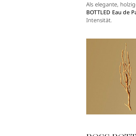
Als elegante, holz
BOTTLED Eau de P
Intensität.