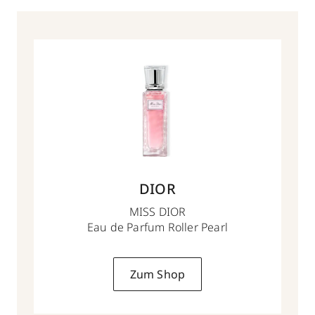
DIOR
MISS DIOR
Eau de Parfum Roller Pearl
Zum Shop