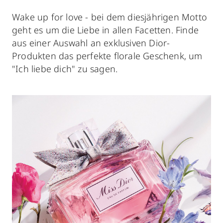
Wake up for love - bei dem diesjährigen Motto
geht es um die Liebe in allen Facetten. Finde
aus einer Auswahl an exklusiven Dior-
Produkten das perfekte florale Geschenk, um
"Ich liebe dich" zu sagen.