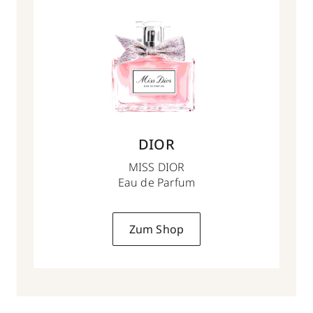
DIOR
MISS DIOR
Eau de Parfum
Zum Shop