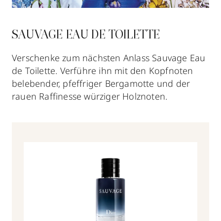
SAUVAGE EAU DE TOILETTE
Verschenke zum nächsten Anlass Sauvage Eau
de Toilette. Verführe ihn mit den Kopfnoten
belebender, pfeffriger Bergamotte und der
rauen Raffinesse würziger Holznoten.