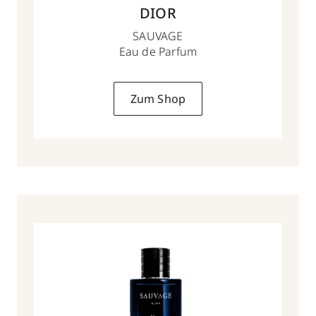
DIOR
SAUVAGE
Eau de Parfum
Zum Shop