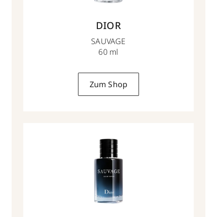
DIOR
SAUVAGE
60 ml
Zum Shop