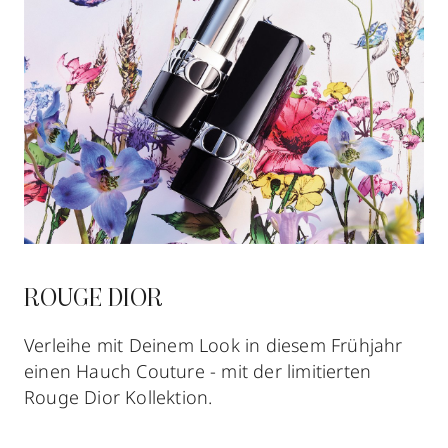
ROUGE DIOR
Verleihe mit Deinem Look in diesem Frühjahr
einen Hauch Couture - mit der limitierten
Rouge Dior Kollektion.