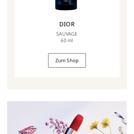
DIOR
SAUVAGE
60 ml
Zum Shop