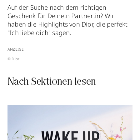
Auf der Suche nach dem richtigen
Geschenk für Deine:n Partner:in? Wir
haben die Highlights von Dior, die perfekt
"Ich liebe dich" sagen.
ANZEIGE
© Dior
Nach Sektionen lesen