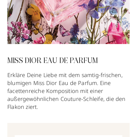
MISS DIOR EAU DE PARFUM
Erkläre Deine Liebe mit dem samtig-frischen,
blumigen Miss Dior Eau de Parfum. Eine
facettenreiche Komposition mit einer
außergewöhnlichen Couture-Schleife, die den
Flakon ziert.