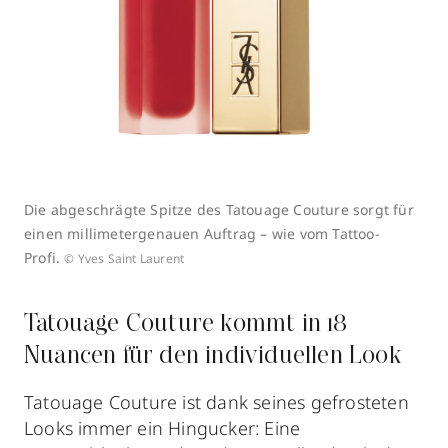
Die abgeschrägte Spitze des Tatouage Couture sorgt für
einen millimetergenauen Auftrag – wie vom Tattoo-
Profi.
© Yves Saint Laurent
Tatouage Couture kommt in 18
Nuancen für den individuellen Look
Tatouage Couture ist dank seines gefrosteten
Looks immer ein Hingucker: Eine