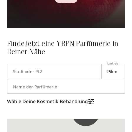
Finde jetzt eine YBPN Parfümerie in
Deiner Nähe
Umkreis
Stadt oder PLZ
Name der Parfümerie
Wähle Deine Kosmetik-Behandlung
77