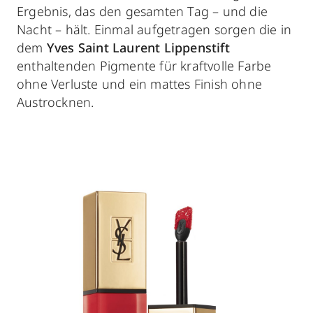
Ergebnis, das den gesamten Tag – und die
Nacht – hält. Einmal aufgetragen sorgen die in
dem
Yves Saint Laurent Lippenstift
enthaltenden Pigmente für kraftvolle Farbe
ohne Verluste und ein mattes Finish ohne
Austrocknen.