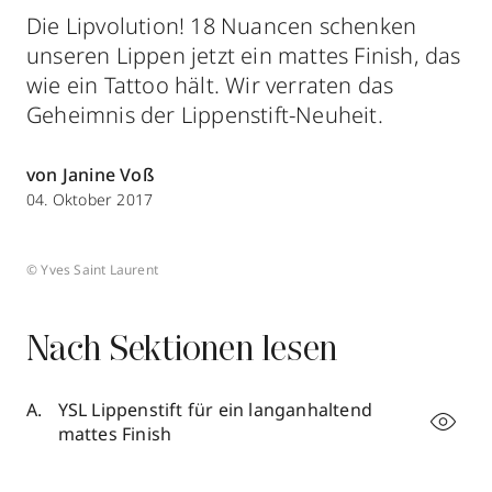
Die Lipvolution! 18 Nuancen schenken
unseren Lippen jetzt ein mattes Finish, das
wie ein Tattoo hält. Wir verraten das
Geheimnis der Lippenstift-Neuheit.
von Janine Voß
04. Oktober 2017
© Yves Saint Laurent
Nach Sektionen lesen
YSL Lippenstift für ein langanhaltend
mattes Finish