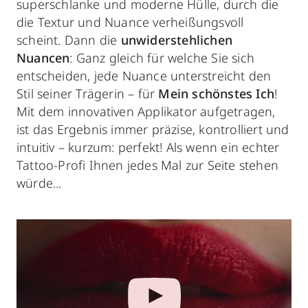
superschlanke und moderne Hülle, durch die
die Textur und Nuance verheißungsvoll
scheint. Dann die
unwiderstehlichen
Nuancen
: Ganz gleich für welche Sie sich
entscheiden, jede Nuance unterstreicht den
Stil seiner Trägerin – für
Mein schönstes Ich
!
Mit dem innovativen Applikator aufgetragen,
ist das Ergebnis immer präzise, kontrolliert und
intuitiv – kurzum: perfekt! Als wenn ein echter
Tattoo-Profi Ihnen jedes Mal zur Seite stehen
würde...