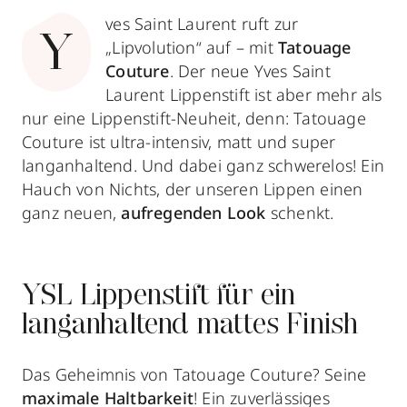
ves Saint Laurent ruft zur
Y
„Lipvolution“ auf – mit
Tatouage
Couture
. Der neue Yves Saint
Laurent Lippenstift ist aber mehr als
nur eine Lippenstift-Neuheit, denn: Tatouage
Couture ist ultra-intensiv, matt und super
langanhaltend. Und dabei ganz schwerelos! Ein
Hauch von Nichts, der unseren Lippen einen
ganz neuen,
aufregenden Look
schenkt.
YSL Lippenstift für ein
langanhaltend mattes Finish
Das Geheimnis von Tatouage Couture? Seine
maximale Haltbarkeit
! Ein zuverlässiges