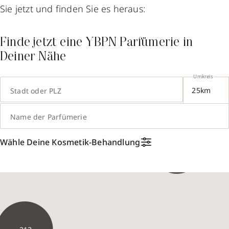
Sie jetzt und finden Sie es heraus:
Finde jetzt eine YBPN Parfümerie in
Deiner Nähe
Umkreis
Stadt oder PLZ
Name der Parfümerie
Wähle Deine Kosmetik-Behandlung
68
33