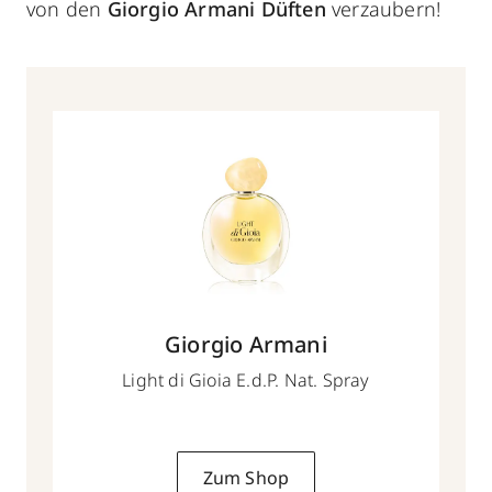
von den
Giorgio Armani Düften
verzaubern!
Giorgio Armani
Light di Gioia E.d.P. Nat. Spray
Zum Shop