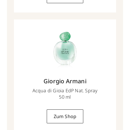
Giorgio Armani
Acqua di Gioia EdP Nat. Spray
50 ml
Zum Shop