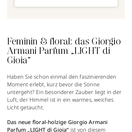
Feminin & floral: das Giorgio
Armani Parfum „LIGHT di
Gioia“
Haben Sie schon einmal den faszinierenden
Moment erlebt, kurz bevor die Sonne
untergeht? Ein besonderer Zauber liegt in der
Luft, der Himmel ist in ein warmes, weiches
Licht getaucht.
Das neue floral-holzige Giorgio Armani
Parfum „LIGHT di Gioia“
ist von diesem