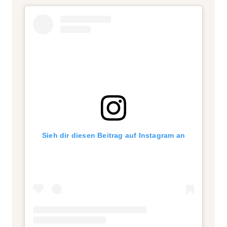
Sieh dir diesen Beitrag auf Instagram an