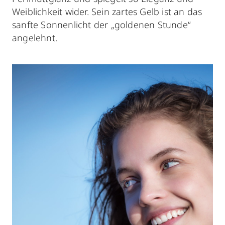
Weiblichkeit wider. Sein zartes Gelb ist an das
sanfte Sonnenlicht der „goldenen Stunde“
angelehnt.