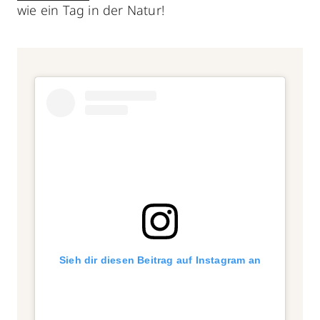
wie ein Tag in der Natur!
Sieh dir diesen Beitrag auf Instagram an