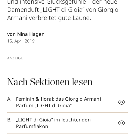
und intensive Glücksgefühle – der neue
Damenduft „LIGHT di Gioia“ von Giorgio
Armani verbreitet gute Laune.
von Nina Hagen
15. April 2019
ANZEIGE
Nach Sektionen lesen
Feminin & floral: das Giorgio Armani
Parfum „LIGHT di Gioia“
„LIGHT di Gioia“ im leuchtenden
Parfumflakon