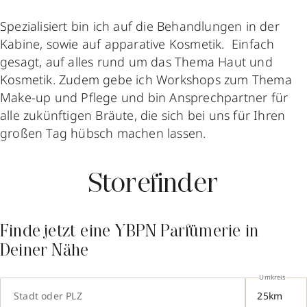
Spezialisiert bin ich auf die Behandlungen in der
Kabine, sowie auf apparative Kosmetik. Einfach
gesagt, auf alles rund um das Thema Haut und
Kosmetik. Zudem gebe ich Workshops zum Thema
Make-up und Pflege und bin Ansprechpartner für
alle zukünftigen Bräute, die sich bei uns für Ihren
großen Tag hübsch machen lassen.
Storefinder
Finde jetzt eine YBPN Parfümerie in
Deiner Nähe
Umkreis
Stadt oder PLZ