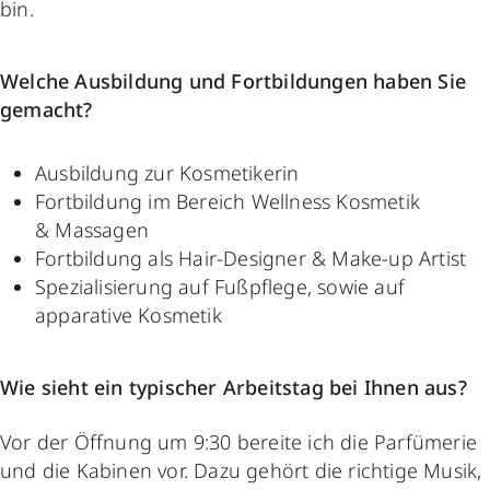
bin.
Welche Ausbildung und Fortbildungen haben Sie
gemacht?
Ausbildung zur Kosmetikerin
Fortbildung im Bereich Wellness Kosmetik
& Massagen
Fortbildung als Hair-Designer & Make-up Artist
Spezialisierung auf Fußpflege, sowie auf
apparative Kosmetik
Wie sieht ein typischer Arbeitstag bei Ihnen aus?
Vor der Öffnung um 9:30 bereite ich die Parfümerie
und die Kabinen vor. Dazu gehört die richtige Musik,