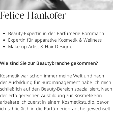
Felice Hankofer
Beauty-Expertin in der Parfümerie Borgmann
Expertin für apparative Kosmetik & Wellness
Make-up Artist & Hair Designer
Wie sind Sie zur Beautybranche gekommen?
Kosmetik war schon immer meine Welt und nach
der Ausbildung für Büromanagement habe ich mich
schließlich auf den Beauty-Bereich spazialisiert. Nach
der erfolgereichen Ausbildung zur Kosmetikerin
arbeitete ich zuerst in einem Kosmetikstudio, bevor
ich schließlich in die Parfümeriebranche gewechselt