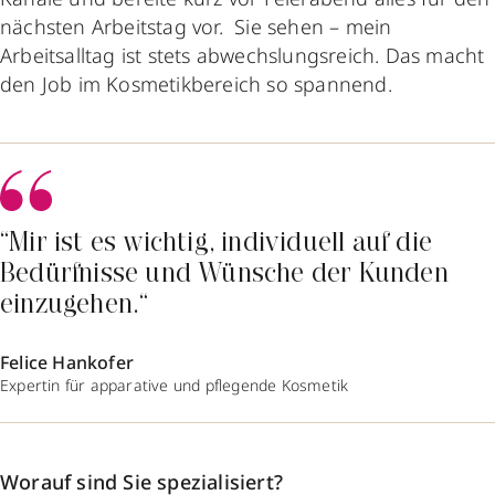
nächsten Arbeitstag vor. Sie sehen – mein
Arbeitsalltag ist stets abwechslungsreich. Das macht
den Job im Kosmetikbereich so spannend.
“Mir ist es wichtig, individuell auf die
Bedürfnisse und Wünsche der Kunden
einzugehen.“
Felice Hankofer
Expertin für apparative und pflegende Kosmetik
Worauf sind Sie spezialisiert?