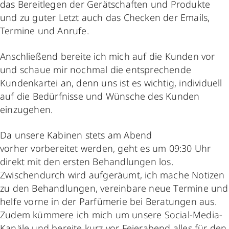
das Bereitlegen der Gerätschaften und Produkte
und zu guter Letzt auch das Checken der Emails,
Termine und Anrufe.
Anschließend bereite ich mich auf die Kunden vor
und schaue mir nochmal die entsprechende
Kundenkartei an, denn uns ist es wichtig, individuell
auf die Bedürfnisse und Wünsche des Kunden
einzugehen.
Da unsere Kabinen stets am Abend
vorher vorbereitet werden, geht es um 09:30 Uhr
direkt mit den ersten Behandlungen los.
Zwischendurch wird aufgeräumt, ich mache Notizen
zu den Behandlungen, vereinbare neue Termine und
helfe vorne in der Parfümerie bei Beratungen aus.
Zudem kümmere ich mich um unsere Social-Media-
Kanäle und bereite kurz vor Feierabend alles für den